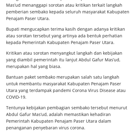
Mas’ud menanggapi sorotan atau kritikan terkait langkah
pemberian sembako kepada seluruh masyarakat Kabupaten
Penajam Paser Utara.
Bupati mengucapkan terima kasih dengan adanya kritikan
atau sorotan tersebut yang artinya ada bentuk perhatian
kepada Pemerintah Kabupaten Penajam Paser Utara.
Kritikan atau sorotan menyangkut langkah dan kebijakan
yang diambil pemerintah itu lanjut Abdul Gafur Mas’ud,
merupakan hal yang biasa.
Bantuan paket sembako merupakan salah satu langkah
untuk membantu masyarakat Kabupaten Penajam Paser
Utara yang terdampak pandemi Corona Virus Disease atau
COVID-19.
Tentunya kebijakan pembagian sembako tersebut menurut
Abdul Gafur Mas’ud, adalah memastikan kehadiran
Pemerintah Kabupaten Penajam Paser Utara dalam
penanganan penyebaran virus corona.