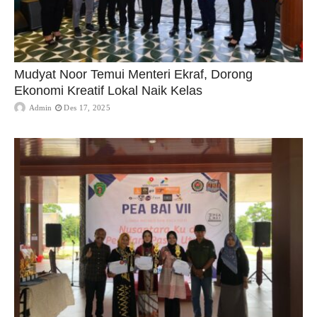
Mudyat Noor Temui Menteri Ekraf, Dorong
Ekonomi Kreatif Lokal Naik Kelas
Admin
Des 17, 2025