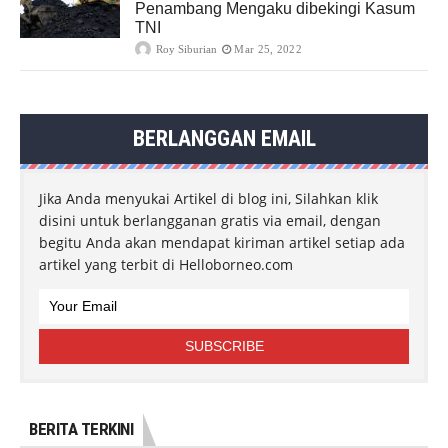
Penambang Mengaku dibekingi Kasum
TNI
Roy Siburian
Mar 25, 2022
BERLANGGAN EMAIL
Jika Anda menyukai Artikel di blog ini, Silahkan klik
disini untuk berlangganan gratis via email, dengan
begitu Anda akan mendapat kiriman artikel setiap ada
artikel yang terbit di Helloborneo.com
BERITA TERKINI