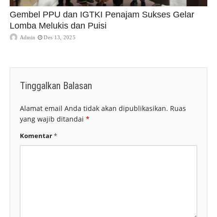
Gembel PPU dan IGTKI Penajam Sukses Gelar
Lomba Melukis dan Puisi
Admin
Des 13, 2025
Tinggalkan Balasan
Alamat email Anda tidak akan dipublikasikan.
Ruas
yang wajib ditandai
*
Komentar
*