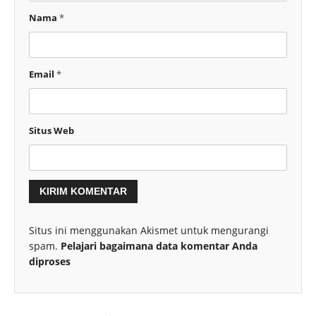
Nama
*
Email
*
Situs Web
Situs ini menggunakan Akismet untuk mengurangi
spam.
Pelajari bagaimana data komentar Anda
diproses