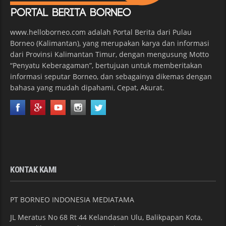
www.helloborneo.com adalah Portal Berita dari Pulau
Borneo (Kalimantan), yang merupakan karya dan informasi
dari Provinsi Kalimantan Timur, dengan mengusung Motto
“Penyatu Keberagaman”, bertujuan untuk memberitakan
informasi seputar Borneo, dan sebagainya dikemas dengan
bahasa yang mudah dipahami, Cepat, Akurat.
KONTAK KAMI
PT BORNEO INDONESIA MEDIATAMA
JL Meratus No 68 Rt 44 Kelandasan Ulu, Balikpapan Kota,