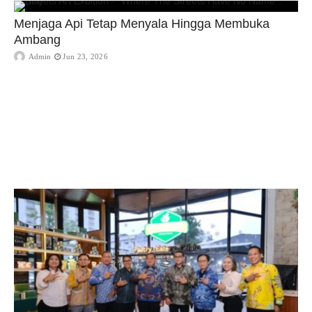
Menjaga Api Tetap Menyala Hingga Membuka
Ambang
Admin
Jun 23, 2026