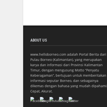
ABOUT US
www.helloborneo.com adalah Portal Berita dari
Pulau Borneo (Kalimantan), yang merupakan
karya dan informasi dari Provinsi Kalimantan
Timur, dengan mengusung Motto “Penyatu
Keberagaman”, bertujuan untuk memberitakan
informasi seputar Borneo, dan sebagainya
dikemas dengan bahasa yang mudah dipahami
Cepat, Akurat.