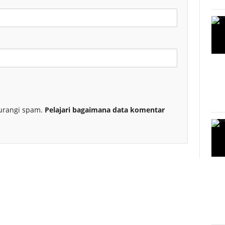
urangi spam.
Pelajari bagaimana data komentar