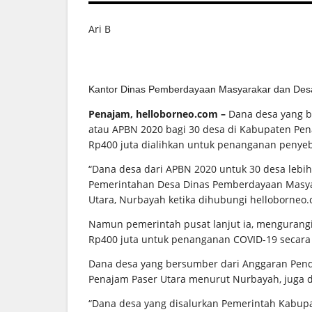
Ari B
Kantor Dinas Pemberdayaan Masyarakar dan Des
Penajam, helloborneo.com –
Dana desa yang b
atau APBN 2020 bagi 30 desa di Kabupaten Pena
Rp400 juta dialihkan untuk penanganan penyeb
“Dana desa dari APBN 2020 untuk 30 desa lebih 
Pemerintahan Desa Dinas Pemberdayaan Masya
Utara, Nurbayah ketika dihubungi helloborneo.
Namun pemerintah pusat lanjut ia, mengurangi
Rp400 juta untuk penanganan COVID-19 secara 
Dana desa yang bersumber dari Anggaran Pen
Penajam Paser Utara menurut Nurbayah, juga 
“Dana desa yang disalurkan Pemerintah Kabup