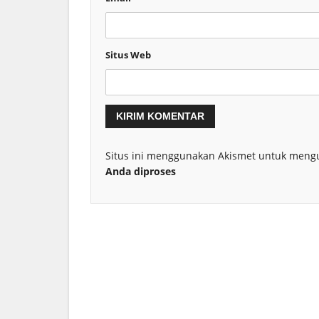
Situs Web
Situs ini menggunakan Akismet untuk meng
Anda diproses