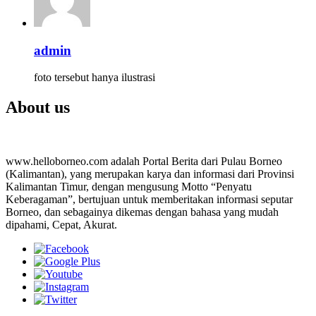
admin
foto tersebut hanya ilustrasi
About us
www.helloborneo.com adalah Portal Berita dari Pulau Borneo
(Kalimantan), yang merupakan karya dan informasi dari Provinsi
Kalimantan Timur, dengan mengusung Motto “Penyatu
Keberagaman”, bertujuan untuk memberitakan informasi seputar
Borneo, dan sebagainya dikemas dengan bahasa yang mudah
dipahami, Cepat, Akurat.