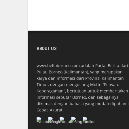
ABOUT US
www.helloborneo.com adalah Portal Berita dari
Pulau Borneo (Kalimantan), yang merupakan
karya dan informasi dari Provinsi Kalimantan
Timur, dengan mengusung Motto “Penyatu
Keberagaman”, bertujuan untuk memberitakan
informasi seputar Borneo, dan sebagainya
dikemas dengan bahasa yang mudah dipahami
Cepat, Akurat.