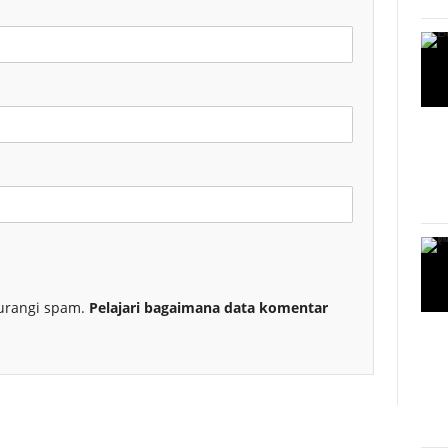
urangi spam.
Pelajari bagaimana data komentar