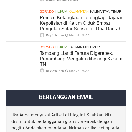
BORNEO
HUKUM
KALIMANTAN
KALIMANTAN TIMUR
Pemicu Kelangkaan Terungkap, Jajaran
Kepolisian di Kaltim Ciduk Empat
Pengetab Solar Subsidi di Dua Daerah
Roy Siburian
Mar 31, 2022
BORNEO
HUKUM
KALIMANTAN TIMUR
Tambang Liar di Tahura Digerebek,
Penambang Mengaku dibekingi Kasum
TNI
Roy Siburian
Mar 25, 2022
BERLANGGAN EMAIL
Jika Anda menyukai Artikel di blog ini, Silahkan klik
disini untuk berlangganan gratis via email, dengan
begitu Anda akan mendapat kiriman artikel setiap ada