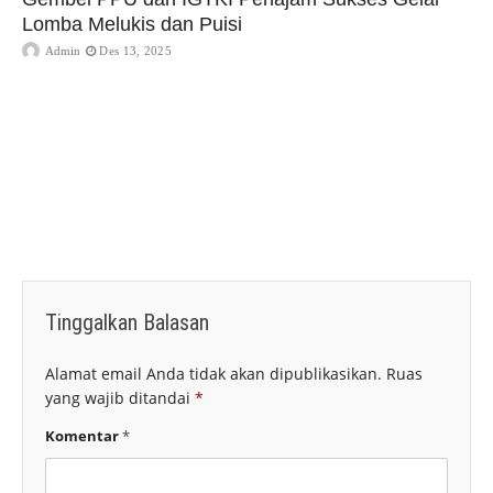
Lomba Melukis dan Puisi
Admin
Des 13, 2025
Tinggalkan Balasan
Alamat email Anda tidak akan dipublikasikan.
Ruas
yang wajib ditandai
*
Komentar
*