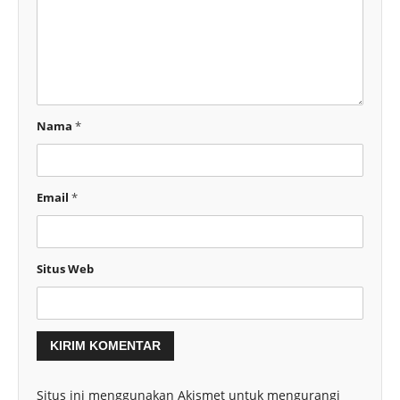
Nama
*
Email
*
Situs Web
Situs ini menggunakan Akismet untuk mengurangi