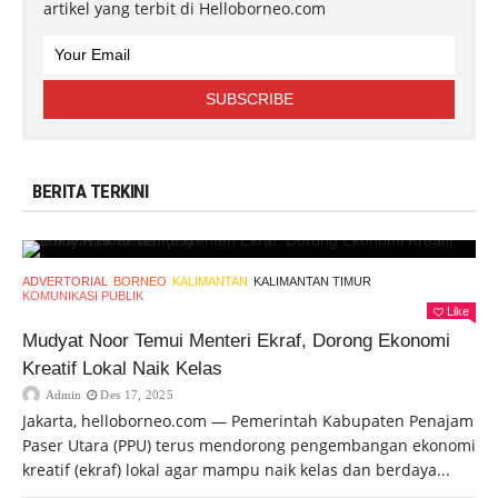
artikel yang terbit di Helloborneo.com
BERITA TERKINI
ADVERTORIAL
BORNEO
KALIMANTAN
KALIMANTAN TIMUR
KOMUNIKASI PUBLIK
Like
Mudyat Noor Temui Menteri Ekraf, Dorong Ekonomi
Kreatif Lokal Naik Kelas
Admin
Des 17, 2025
Jakarta, helloborneo.com — Pemerintah Kabupaten Penajam
Paser Utara (PPU) terus mendorong pengembangan ekonomi
kreatif (ekraf) lokal agar mampu naik kelas dan berdaya...