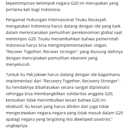
kepemimpinan kelompok negara G20 ini merupakan yang
pertama kali bagi Indonesia.
Pengamat Hubungan Internasional Teuku Rezasyah
mengatakan Indonesia harus datang dengan ide yang baik
dalam merencanakan pemulihan perekonomian global saat
memimpin G20. Teuku menambahkan bahwa pemerintah
Indonesia harus bisa mengimplementasikan slogan,
“Recover Together, Recover stronger”, yang diusung olehnya
dengan menciptakan pemulihan ekonomi yang
menyeluruh.
“Untuk itu Pak Jokowi harus datang dengan ide bagaimana
implementasi dari “Recovery Together, Recovery Stronger”.
Itu hendaknya dibahasakan secara sangat diplomatis
sehingga bisa membangkitkan solidaritas anggota G20,
kemudian tidak menimbulkan kesan bahwa G20 ini
eksklusif, itu kesan yang harus dibikin dan juga tidak
mengecewakan negara-negara yang tidak masuk dalam G20
apalagi negara yang tergolong
less developed countries
,”
ungkapnya.