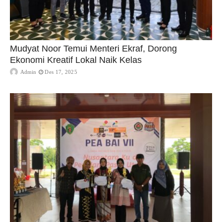
Mudyat Noor Temui Menteri Ekraf, Dorong
Ekonomi Kreatif Lokal Naik Kelas
Admin
Des 17, 2025