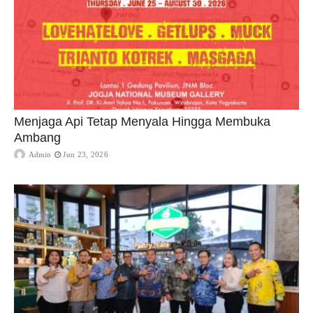
Menjaga Api Tetap Menyala Hingga Membuka
Ambang
Admin
Jun 23, 2026