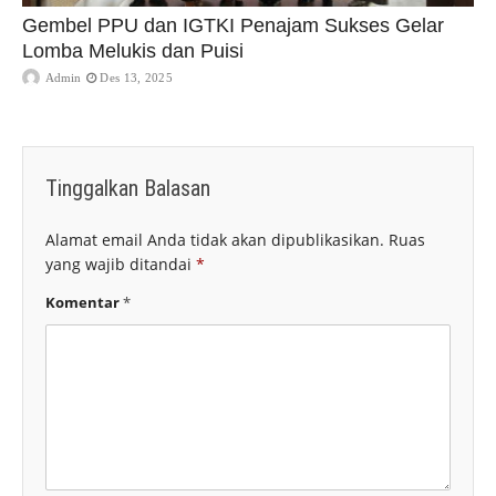
Gembel PPU dan IGTKI Penajam Sukses Gelar
Lomba Melukis dan Puisi
Admin
Des 13, 2025
Tinggalkan Balasan
Alamat email Anda tidak akan dipublikasikan.
Ruas
yang wajib ditandai
*
Komentar
*