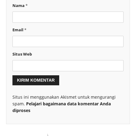
Nama
*
Email
*
Situs Web
Situs ini menggunakan Akismet untuk mengurangi
spam.
Pelajari bagaimana data komentar Anda
diproses