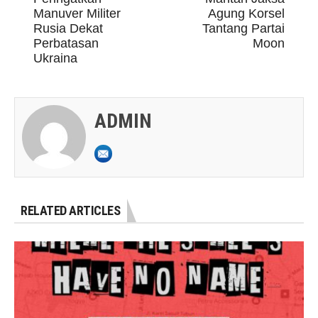
Manuver Militer
Agung Korsel
Rusia Dekat
Tantang Partai
Perbatasan
Moon
Ukraina
ADMIN
RELATED ARTICLES