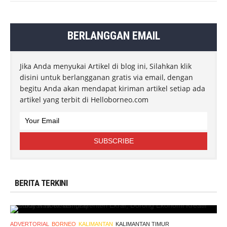
BERLANGGAN EMAIL
Jika Anda menyukai Artikel di blog ini, Silahkan klik
disini untuk berlangganan gratis via email, dengan
begitu Anda akan mendapat kiriman artikel setiap ada
artikel yang terbit di Helloborneo.com
BERITA TERKINI
ADVERTORIAL
BORNEO
KALIMANTAN
KALIMANTAN TIMUR