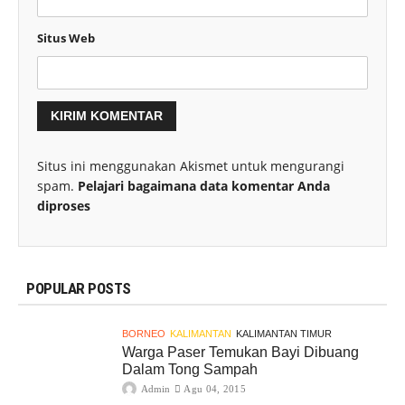
Situs Web
Situs ini menggunakan Akismet untuk mengurangi
spam.
Pelajari bagaimana data komentar Anda
diproses
POPULAR POSTS
BORNEO
KALIMANTAN
KALIMANTAN TIMUR
Warga Paser Temukan Bayi Dibuang
Dalam Tong Sampah
Admin
Agu 04, 2015