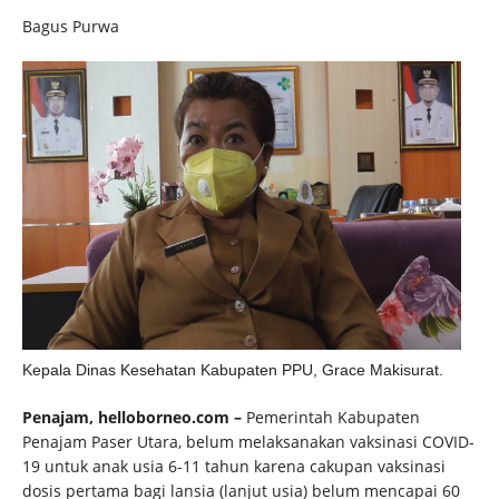
Bagus Purwa
Kepala Dinas Kesehatan Kabupaten PPU, Grace Makisurat.
Penajam, helloborneo.com –
Pemerintah Kabupaten
Penajam Paser Utara, belum melaksanakan vaksinasi COVID-
19 untuk anak usia 6-11 tahun karena cakupan vaksinasi
dosis pertama bagi lansia (lanjut usia) belum mencapai 60