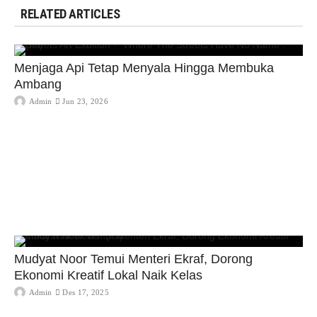
RELATED ARTICLES
Menjaga Api Tetap Menyala Hingga Membuka
Ambang
Admin
Jun 23, 2026
Mudyat Noor Temui Menteri Ekraf, Dorong
Ekonomi Kreatif Lokal Naik Kelas
Admin
Des 17, 2025