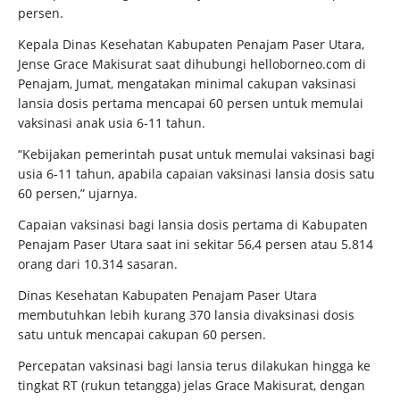
persen.
Kepala Dinas Kesehatan Kabupaten Penajam Paser Utara,
Jense Grace Makisurat saat dihubungi helloborneo.com di
Penajam, Jumat, mengatakan minimal cakupan vaksinasi
lansia dosis pertama mencapai 60 persen untuk memulai
vaksinasi anak usia 6-11 tahun.
“Kebijakan pemerintah pusat untuk memulai vaksinasi bagi
usia 6-11 tahun, apabila capaian vaksinasi lansia dosis satu
60 persen,” ujarnya.
Capaian vaksinasi bagi lansia dosis pertama di Kabupaten
Penajam Paser Utara saat ini sekitar 56,4 persen atau 5.814
orang dari 10.314 sasaran.
Dinas Kesehatan Kabupaten Penajam Paser Utara
membutuhkan lebih kurang 370 lansia divaksinasi dosis
satu untuk mencapai cakupan 60 persen.
Percepatan vaksinasi bagi lansia terus dilakukan hingga ke
tingkat RT (rukun tetangga) jelas Grace Makisurat, dengan