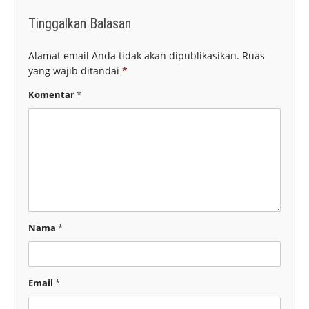
Tinggalkan Balasan
Alamat email Anda tidak akan dipublikasikan.
Ruas
yang wajib ditandai
*
Komentar
*
Nama
*
Email
*