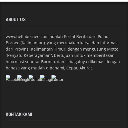
ABOUT US
www.helloborneo.com adalah Portal Berita dari Pulau
Borneo (Kalimantan), yang merupakan karya dan informasi
dari Provinsi Kalimantan Timur, dengan mengusung Motto
“Penyatu Keberagaman”, bertujuan untuk memberitakan
informasi seputar Borneo, dan sebagainya dikemas dengan
bahasa yang mudah dipahami, Cepat, Akurat.
KONTAK KAMI