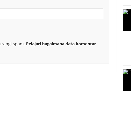
urangi spam.
Pelajari bagaimana data komentar