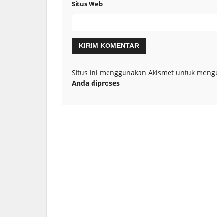
Situs Web
Situs ini menggunakan Akismet untuk meng
Anda diproses