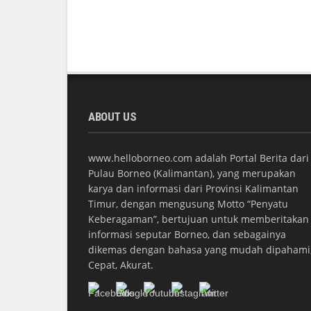
ABOUT US
www.helloborneo.com adalah Portal Berita dari
Pulau Borneo (Kalimantan), yang merupakan
karya dan informasi dari Provinsi Kalimantan
Timur, dengan mengusung Motto “Penyatu
Keberagaman”, bertujuan untuk memberitakan
informasi seputar Borneo, dan sebagainya
dikemas dengan bahasa yang mudah dipahami
Cepat, Akurat.