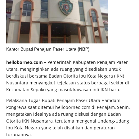
Kantor Bupati Penajam Paser Utara
(NBP)
helloborneo.com –
Pemerintah Kabupaten Penajam Paser
Utara, menginginkan ada ruang yang disediakan untuk
berdiskusi bersama Badan Otorita Ibu Kota Negara (IKN)
Nusantara menyangkut kejelasan status berbagai sektor di
Kecamatan Sepaku yang masuk kawasan inti IKN baru.
Pelaksana Tugas Bupati Penajam Paser Utara Hamdam
Pongrewa saat ditemui helloborneo.com di Penajam, Senin,
mengatakan idealnya ada ruang diskusi dengan Badan
Otorita IKN Nusantara, terutama mengenai Undang-Udang
Ibu Kota Negara yang telah disahkan dan peraturan
turunannya.