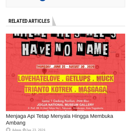
RELATED ARTICLES
Menjaga Api Tetap Menyala Hingga Membuka
Ambang
Admin
Jun 23, 2026