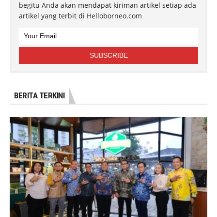
begitu Anda akan mendapat kiriman artikel setiap ada
artikel yang terbit di Helloborneo.com
BERITA TERKINI