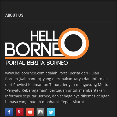
ABOUT US
www.helloborneo.com adalah Portal Berita dari Pulau
Borneo (Kalimantan), yang merupakan karya dan informasi
dari Provinsi Kalimantan Timur, dengan mengusung Motto
“Penyatu Keberagaman”, bertujuan untuk memberitakan
informasi seputar Borneo, dan sebagainya dikemas dengan
bahasa yang mudah dipahami, Cepat, Akurat.