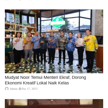
Mudyat Noor Temui Menteri Ekraf, Dorong
Ekonomi Kreatif Lokal Naik Kelas
Admin
Des 17, 2025