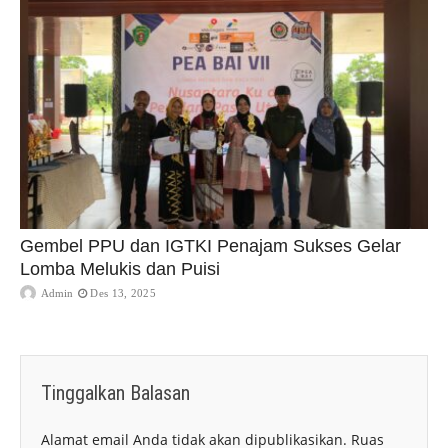
Gembel PPU dan IGTKI Penajam Sukses Gelar
Lomba Melukis dan Puisi
Admin
Des 13, 2025
Tinggalkan Balasan
Alamat email Anda tidak akan dipublikasikan.
Ruas