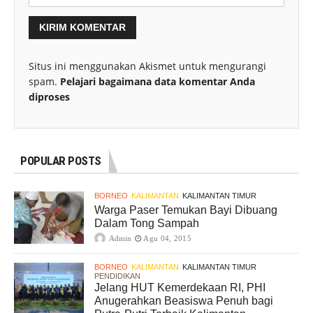
Situs ini menggunakan Akismet untuk mengurangi
spam.
Pelajari bagaimana data komentar Anda
diproses
POPULAR POSTS
BORNEO
KALIMANTAN
KALIMANTAN TIMUR
Warga Paser Temukan Bayi Dibuang
Dalam Tong Sampah
Admin
Agu 04, 2015
BORNEO
KALIMANTAN
KALIMANTAN TIMUR
PENDIDIKAN
Jelang HUT Kemerdekaan RI, PHI
Anugerahkan Beasiswa Penuh bagi