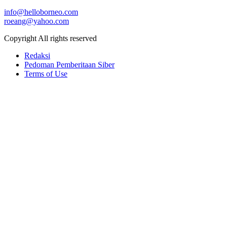
info@helloborneo.com
roeang@yahoo.com
Copyright All rights reserved
Redaksi
Pedoman Pemberitaan Siber
Terms of Use