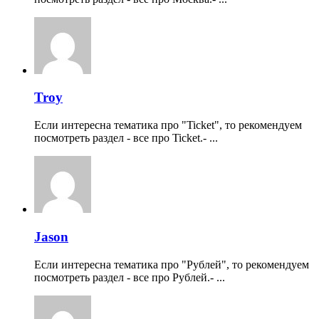
Troy
Если интересна тематика про "Ticket", то рекомендуем
посмотреть раздел - все про Ticket.- ...
Jason
Если интересна тематика про "Рублей", то рекомендуем
посмотреть раздел - все про Рублей.- ...