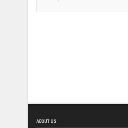
ABOUT US