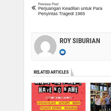
Previous Post
Perjuangan Keadilan untuk Para
Penyintas Tragedi 1965
ROY SIBURIAN
RELATED ARTICLES