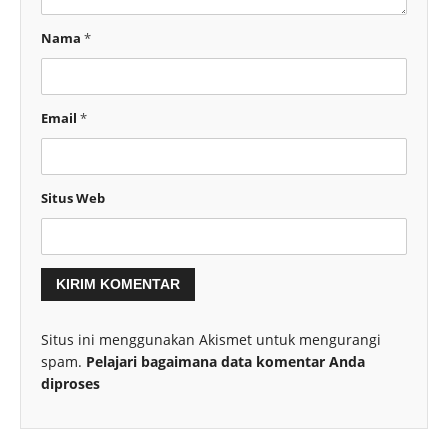
Nama
*
Email
*
Situs Web
Situs ini menggunakan Akismet untuk mengurangi
spam.
Pelajari bagaimana data komentar Anda
diproses