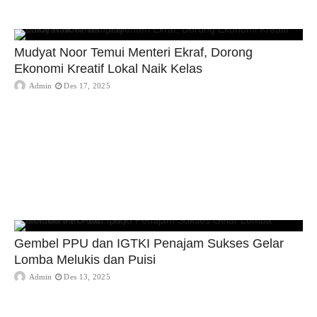
Mudyat Noor Temui Menteri Ekraf, Dorong
Ekonomi Kreatif Lokal Naik Kelas
Admin
Des 17, 2025
Gembel PPU dan IGTKI Penajam Sukses Gelar
Lomba Melukis dan Puisi
Admin
Des 13, 2025