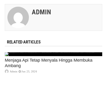
ADMIN
RELATED ARTICLES
Menjaga Api Tetap Menyala Hingga Membuka
Ambang
Admin
Jun 23, 2026