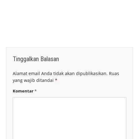
Tinggalkan Balasan
Alamat email Anda tidak akan dipublikasikan.
Ruas
yang wajib ditandai
*
Komentar
*