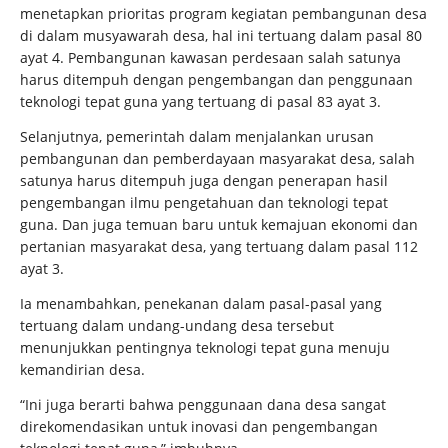
menetapkan prioritas program kegiatan pembangunan desa
di dalam musyawarah desa, hal ini tertuang dalam pasal 80
ayat 4. Pembangunan kawasan perdesaan salah satunya
harus ditempuh dengan pengembangan dan penggunaan
teknologi tepat guna yang tertuang di pasal 83 ayat 3.
Selanjutnya, pemerintah dalam menjalankan urusan
pembangunan dan pemberdayaan masyarakat desa, salah
satunya harus ditempuh juga dengan penerapan hasil
pengembangan ilmu pengetahuan dan teknologi tepat
guna. Dan juga temuan baru untuk kemajuan ekonomi dan
pertanian masyarakat desa, yang tertuang dalam pasal 112
ayat 3.
Ia menambahkan, penekanan dalam pasal-pasal yang
tertuang dalam undang-undang desa tersebut
menunjukkan pentingnya teknologi tepat guna menuju
kemandirian desa.
“Ini juga berarti bahwa penggunaan dana desa sangat
direkomendasikan untuk inovasi dan pengembangan