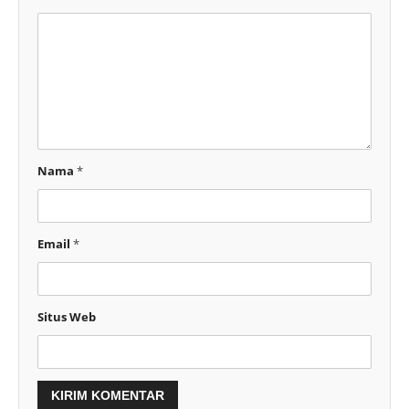
Nama
*
Email
*
Situs Web