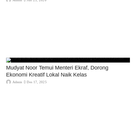
Mudyat Noor Temui Menteri Ekraf, Dorong
Ekonomi Kreatif Lokal Naik Kelas
Admin
Des 17, 2025