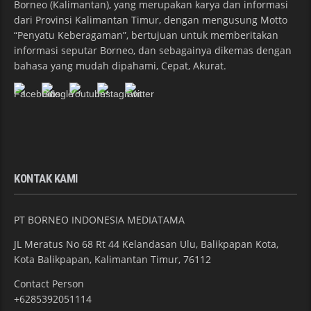
Borneo (Kalimantan), yang merupakan karya dan informasi
dari Provinsi Kalimantan Timur, dengan mengusung Motto
“Penyatu Keberagaman”, bertujuan untuk memberitakan
informasi seputar Borneo, dan sebagainya dikemas dengan
bahasa yang mudah dipahami, Cepat, Akurat.
KONTAK KAMI
PT BORNEO INDONESIA MEDIATAMA
JL Meratus No 68 Rt 44 Kelandasan Ulu, Balikpapan Kota,
Kota Balikpapan, Kalimantan Timur, 76112
Contact Person
+6285392051114