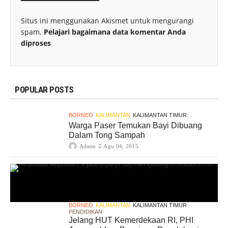
Situs ini menggunakan Akismet untuk mengurangi
spam.
Pelajari bagaimana data komentar Anda
diproses
POPULAR POSTS
BORNEO
KALIMANTAN
KALIMANTAN TIMUR
Warga Paser Temukan Bayi Dibuang
Dalam Tong Sampah
Admin
Agu 04, 2015
BORNEO
KALIMANTAN
KALIMANTAN TIMUR
PENDIDIKAN
Jelang HUT Kemerdekaan RI, PHI