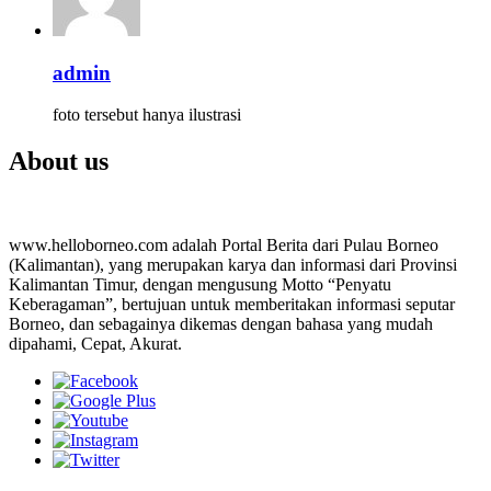
admin
foto tersebut hanya ilustrasi
About us
www.helloborneo.com adalah Portal Berita dari Pulau Borneo
(Kalimantan), yang merupakan karya dan informasi dari Provinsi
Kalimantan Timur, dengan mengusung Motto “Penyatu
Keberagaman”, bertujuan untuk memberitakan informasi seputar
Borneo, dan sebagainya dikemas dengan bahasa yang mudah
dipahami, Cepat, Akurat.