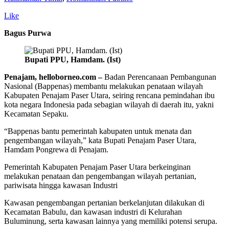
Like
Bagus Purwa
Bupati PPU, Hamdam. (Ist)
Penajam, helloborneo.com –
Badan Perencanaan Pembangunan
Nasional (Bappenas) membantu melakukan penataan wilayah
Kabupaten Penajam Paser Utara, seiring rencana pemindahan ibu
kota negara Indonesia pada sebagian wilayah di daerah itu, yakni
Kecamatan Sepaku.
“Bappenas bantu pemerintah kabupaten untuk menata dan
pengembangan wilayah,” kata Bupati Penajam Paser Utara,
Hamdam Pongrewa di Penajam.
Pemerintah Kabupaten Penajam Paser Utara berkeinginan
melakukan penataan dan pengembangan wilayah pertanian,
pariwisata hingga kawasan Industri
Kawasan pengembangan pertanian berkelanjutan dilakukan di
Kecamatan Babulu, dan kawasan industri di Kelurahan
Buluminung, serta kawasan lainnya yang memiliki potensi serupa.