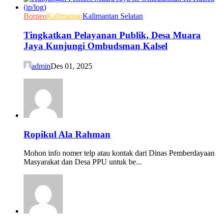
Borneo
Kalimantan
Kalimantan Selatan
Tingkatkan Pelayanan Publik, Desa Muara
Jaya Kunjungi Ombudsman Kalsel
admin
Des 01, 2025
Ropikul Ala Rahman
Mohon info nomer telp atau kontak dari Dinas Pemberdayaan
Masyarakat dan Desa PPU untuk be...