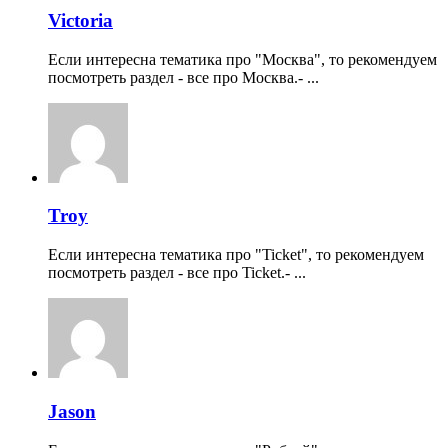
Victoria
Если интересна тематика про "Москва", то рекомендуем
посмотреть раздел - все про Москва.- ...
Troy
Если интересна тематика про "Ticket", то рекомендуем
посмотреть раздел - все про Ticket.- ...
Jason