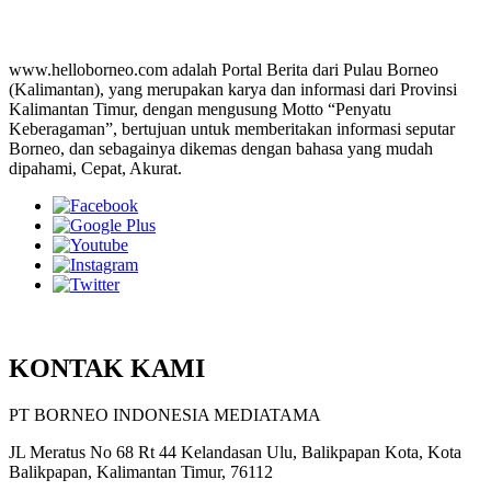
www.helloborneo.com adalah Portal Berita dari Pulau Borneo
(Kalimantan), yang merupakan karya dan informasi dari Provinsi
Kalimantan Timur, dengan mengusung Motto “Penyatu
Keberagaman”, bertujuan untuk memberitakan informasi seputar
Borneo, dan sebagainya dikemas dengan bahasa yang mudah
dipahami, Cepat, Akurat.
KONTAK KAMI
PT BORNEO INDONESIA MEDIATAMA
JL Meratus No 68 Rt 44 Kelandasan Ulu, Balikpapan Kota, Kota
Balikpapan, Kalimantan Timur, 76112