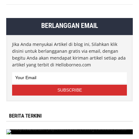
BERLANGGAN EMAIL
Jika Anda menyukai Artikel di blog ini, Silahkan klik
disini untuk berlangganan gratis via email, dengan
begitu Anda akan mendapat kiriman artikel setiap ada
artikel yang terbit di Helloborneo.com
BERITA TERKINI