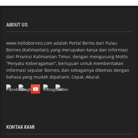
ABOUT US
www.helloborneo.com adalah Portal Berita dari Pulau
Borneo (Kalimantan), yang merupakan karya dan informasi
dari Provinsi Kalimantan Timur, dengan mengusung Motto
“Penyatu Keberagaman”, bertujuan untuk memberitakan
informasi seputar Borneo, dan sebagainya dikemas dengan
bahasa yang mudah dipahami, Cepat, Akurat.
KONTAK KAMI