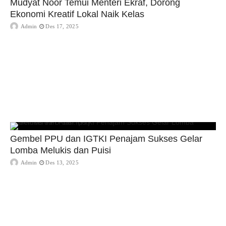
Mudyat Noor Temui Menteri Ekraf, Dorong
Ekonomi Kreatif Lokal Naik Kelas
Admin
Des 17, 2025
Gembel PPU dan IGTKI Penajam Sukses Gelar
Lomba Melukis dan Puisi
Admin
Des 13, 2025