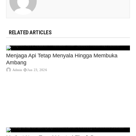
RELATED ARTICLES
Menjaga Api Tetap Menyala Hingga Membuka
Ambang
Admin
Jun 23, 2026