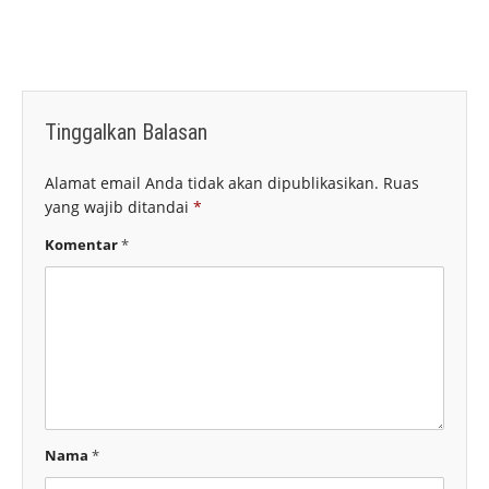
Tinggalkan Balasan
Alamat email Anda tidak akan dipublikasikan.
Ruas
yang wajib ditandai
*
Komentar
*
Nama
*