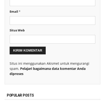
Email
*
Situs Web
Situs ini menggunakan Akismet untuk mengurangi
spam.
Pelajari bagaimana data komentar Anda
diproses
POPULAR POSTS