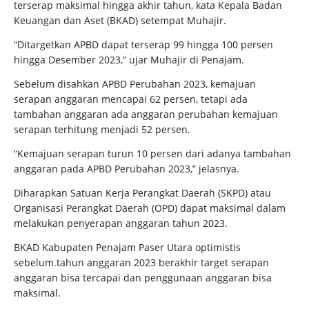
terserap maksimal hingga akhir tahun, kata Kepala Badan
Keuangan dan Aset (BKAD) setempat Muhajir.
“Ditargetkan APBD dapat terserap 99 hingga 100 persen
hingga Desember 2023,” ujar Muhajir di Penajam.
Sebelum disahkan APBD Perubahan 2023, kemajuan
serapan anggaran mencapai 62 persen, tetapi ada
tambahan anggaran ada anggaran perubahan kemajuan
serapan terhitung menjadi 52 persen.
“Kemajuan serapan turun 10 persen dari adanya tambahan
anggaran pada APBD Perubahan 2023,” jelasnya.
Diharapkan Satuan Kerja Perangkat Daerah (SKPD) atau
Organisasi Perangkat Daerah (OPD) dapat maksimal dalam
melakukan penyerapan anggaran tahun 2023.
BKAD Kabupaten Penajam Paser Utara optimistis
sebelum.tahun anggaran 2023 berakhir target serapan
anggaran bisa tercapai dan penggunaan anggaran bisa
maksimal.