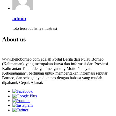
admin
foto tersebut hanya ilustrasi
About us
www.helloborneo.com adalah Portal Berita dari Pulau Borneo
(Kalimantan), yang merupakan karya dan informasi dari Provinsi
Kalimantan Timur, dengan mengusung Motto “Penyatu
Keberagaman”, bertujuan untuk memberitakan informasi seputar
Borneo, dan sebagainya dikemas dengan bahasa yang mudah
dipahami, Cepat, Akurat.