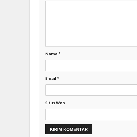
Nama
*
Email
*
Situs Web