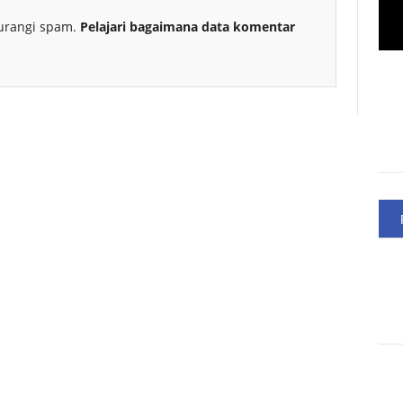
urangi spam.
Pelajari bagaimana data komentar