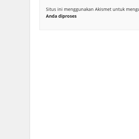
Situs ini menggunakan Akismet untuk meng
Anda diproses