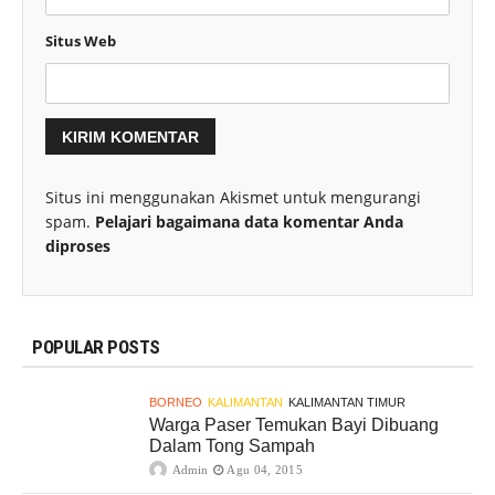
Situs Web
Situs ini menggunakan Akismet untuk mengurangi
spam.
Pelajari bagaimana data komentar Anda
diproses
POPULAR POSTS
BORNEO
KALIMANTAN
KALIMANTAN TIMUR
Warga Paser Temukan Bayi Dibuang
Dalam Tong Sampah
Admin
Agu 04, 2015