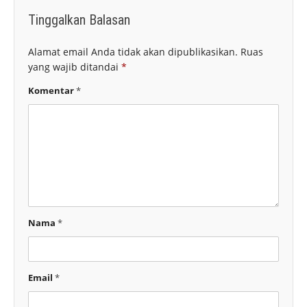
Tinggalkan Balasan
Alamat email Anda tidak akan dipublikasikan.
Ruas
yang wajib ditandai
*
Komentar
*
Nama
*
Email
*