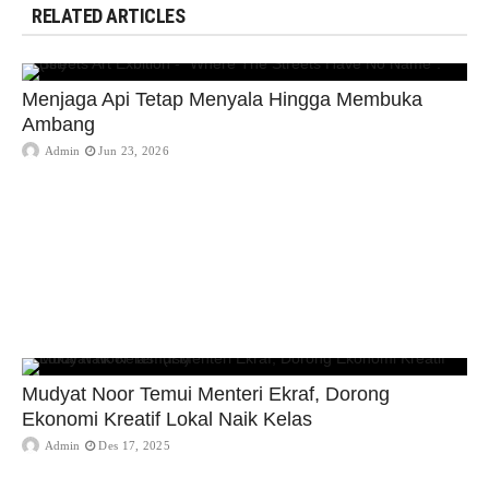
RELATED ARTICLES
Menjaga Api Tetap Menyala Hingga Membuka
Ambang
Admin
Jun 23, 2026
Mudyat Noor Temui Menteri Ekraf, Dorong
Ekonomi Kreatif Lokal Naik Kelas
Admin
Des 17, 2025