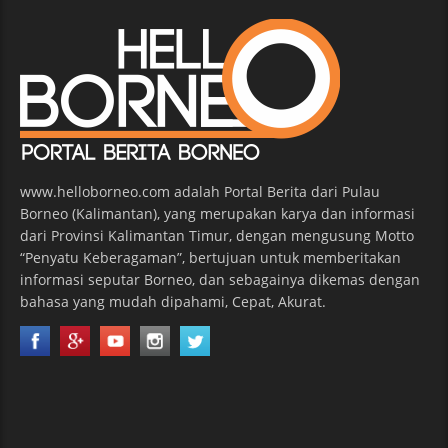
www.helloborneo.com adalah Portal Berita dari Pulau
Borneo (Kalimantan), yang merupakan karya dan informasi
dari Provinsi Kalimantan Timur, dengan mengusung Motto
“Penyatu Keberagaman”, bertujuan untuk memberitakan
informasi seputar Borneo, dan sebagainya dikemas dengan
bahasa yang mudah dipahami, Cepat, Akurat.