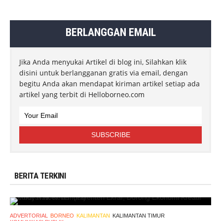
BERLANGGAN EMAIL
Jika Anda menyukai Artikel di blog ini, Silahkan klik
disini untuk berlangganan gratis via email, dengan
begitu Anda akan mendapat kiriman artikel setiap ada
artikel yang terbit di Helloborneo.com
BERITA TERKINI
ADVERTORIAL
BORNEO
KALIMANTAN
KALIMANTAN TIMUR