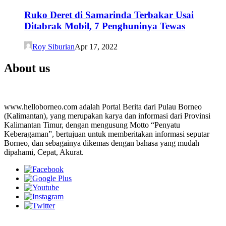
Ruko Deret di Samarinda Terbakar Usai
Ditabrak Mobil, 7 Penghuninya Tewas
Roy Siburian
Apr 17, 2022
About us
www.helloborneo.com adalah Portal Berita dari Pulau Borneo
(Kalimantan), yang merupakan karya dan informasi dari Provinsi
Kalimantan Timur, dengan mengusung Motto “Penyatu
Keberagaman”, bertujuan untuk memberitakan informasi seputar
Borneo, dan sebagainya dikemas dengan bahasa yang mudah
dipahami, Cepat, Akurat.