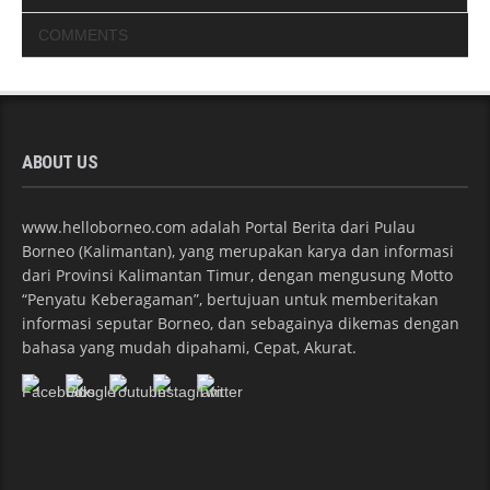
COMMENTS
ABOUT US
www.helloborneo.com adalah Portal Berita dari Pulau
Borneo (Kalimantan), yang merupakan karya dan informasi
dari Provinsi Kalimantan Timur, dengan mengusung Motto
“Penyatu Keberagaman”, bertujuan untuk memberitakan
informasi seputar Borneo, dan sebagainya dikemas dengan
bahasa yang mudah dipahami, Cepat, Akurat.