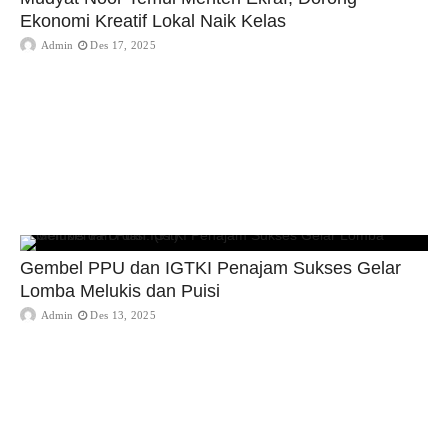
Ekonomi Kreatif Lokal Naik Kelas
Admin
Des 17, 2025
Gembel PPU dan IGTKI Penajam Sukses Gelar
Lomba Melukis dan Puisi
Admin
Des 13, 2025