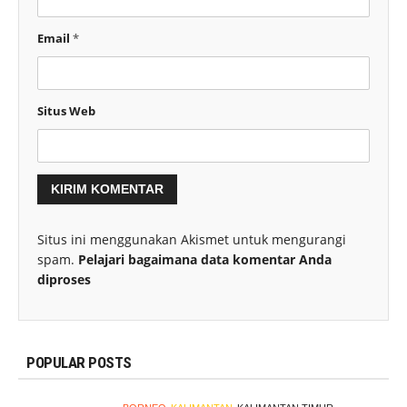
Email
*
Situs Web
Situs ini menggunakan Akismet untuk mengurangi
spam.
Pelajari bagaimana data komentar Anda
diproses
POPULAR POSTS