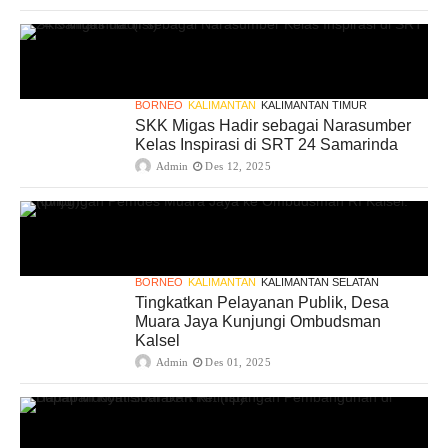
BORNEO
KALIMANTAN
KALIMANTAN TIMUR
SKK Migas Hadir sebagai Narasumber
Kelas Inspirasi di SRT 24 Samarinda
Admin
Des 12, 2025
BORNEO
KALIMANTAN
KALIMANTAN SELATAN
Tingkatkan Pelayanan Publik, Desa
Muara Jaya Kunjungi Ombudsman
Kalsel
Admin
Des 01, 2025