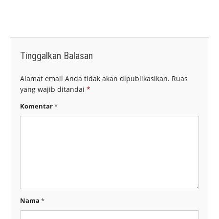
Tinggalkan Balasan
Alamat email Anda tidak akan dipublikasikan.
Ruas
yang wajib ditandai
*
Komentar
*
Nama
*