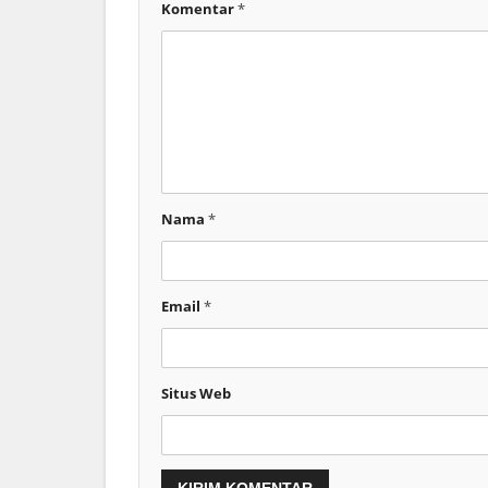
Komentar
*
Nama
*
Email
*
Situs Web