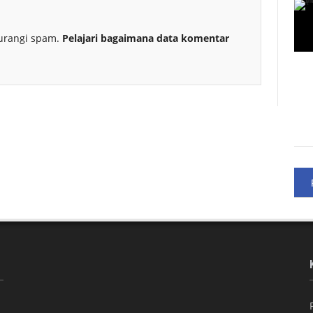
urangi spam.
Pelajari bagaimana data komentar