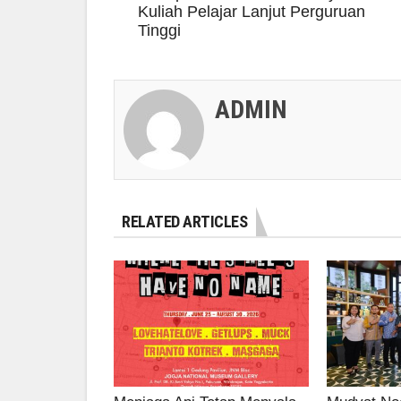
Kuliah Pelajar Lanjut Perguruan
Tinggi
ADMIN
RELATED ARTICLES