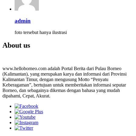
admin
foto tersebut hanya ilustrasi
About us
www.helloborneo.com adalah Portal Berita dari Pulau Borneo
(Kalimantan), yang merupakan karya dan informasi dari Provinsi
Kalimantan Timur, dengan mengusung Motto “Penyatu
Keberagaman”, bertujuan untuk memberitakan informasi seputar
Borneo, dan sebagainya dikemas dengan bahasa yang mudah
dipahami, Cepat, Akurat.