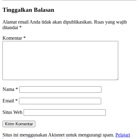
Tinggalkan Balasan
Alamat email Anda tidak akan dipublikasikan.
Ruas yang wajib
ditandai
*
Komentar
*
Nama
*
Email
*
Situs Web
Situs ini menggunakan Akismet untuk mengurangi spam.
Pelajari