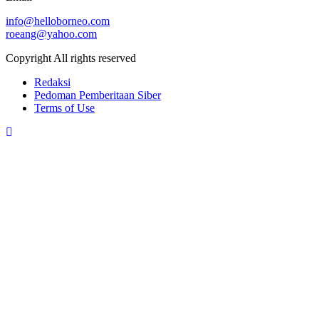
info@helloborneo.com
roeang@yahoo.com
Copyright All rights reserved
Redaksi
Pedoman Pemberitaan Siber
Terms of Use