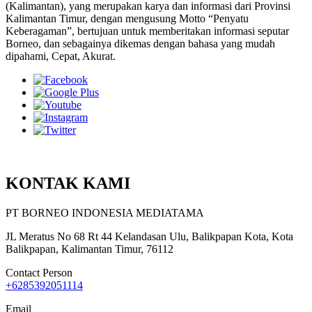
(Kalimantan), yang merupakan karya dan informasi dari Provinsi
Kalimantan Timur, dengan mengusung Motto “Penyatu
Keberagaman”, bertujuan untuk memberitakan informasi seputar
Borneo, dan sebagainya dikemas dengan bahasa yang mudah
dipahami, Cepat, Akurat.
KONTAK KAMI
PT BORNEO INDONESIA MEDIATAMA
JL Meratus No 68 Rt 44 Kelandasan Ulu, Balikpapan Kota, Kota
Balikpapan, Kalimantan Timur, 76112
Contact Person
+6285392051114
Email