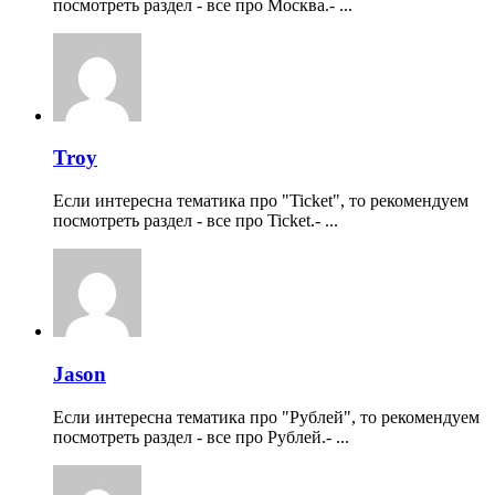
посмотреть раздел - все про Москва.- ...
Troy
Если интересна тематика про "Ticket", то рекомендуем
посмотреть раздел - все про Ticket.- ...
Jason
Если интересна тематика про "Рублей", то рекомендуем
посмотреть раздел - все про Рублей.- ...