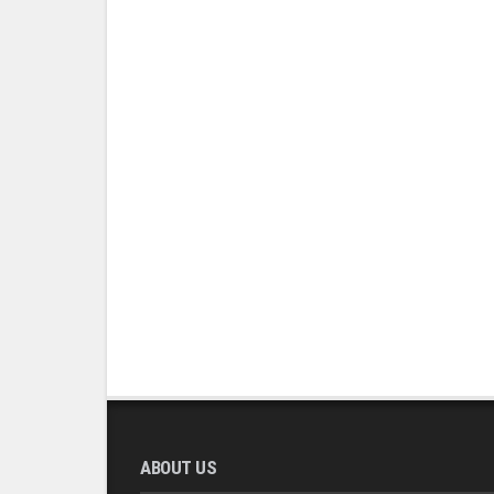
ABOUT US