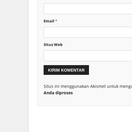
Email
*
Situs Web
Situs ini menggunakan Akismet untuk meng
Anda diproses