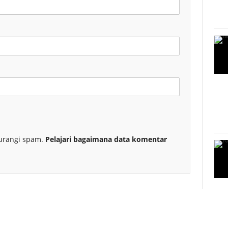
urangi spam.
Pelajari bagaimana data komentar