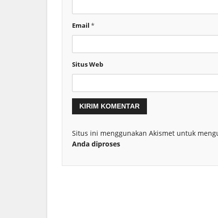
Email
*
Situs Web
Situs ini menggunakan Akismet untuk meng
Anda diproses