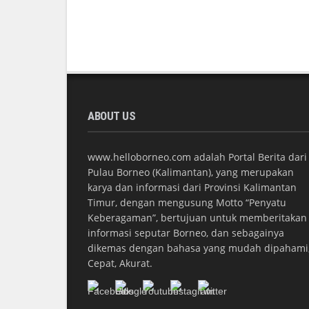
ABOUT US
www.helloborneo.com adalah Portal Berita dari
Pulau Borneo (Kalimantan), yang merupakan
karya dan informasi dari Provinsi Kalimantan
Timur, dengan mengusung Motto “Penyatu
Keberagaman”, bertujuan untuk memberitakan
informasi seputar Borneo, dan sebagainya
dikemas dengan bahasa yang mudah dipahami
Cepat, Akurat.