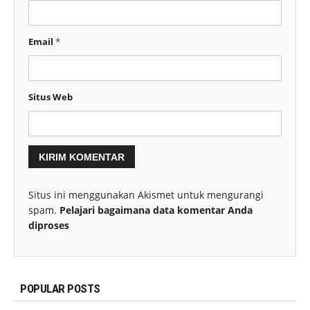
Email
*
Situs Web
Situs ini menggunakan Akismet untuk mengurangi
spam.
Pelajari bagaimana data komentar Anda
diproses
POPULAR POSTS