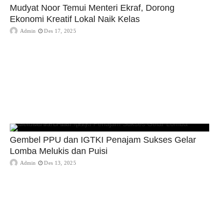
Mudyat Noor Temui Menteri Ekraf, Dorong
Ekonomi Kreatif Lokal Naik Kelas
Admin
Des 17, 2025
Gembel PPU dan IGTKI Penajam Sukses Gelar
Lomba Melukis dan Puisi
Admin
Des 13, 2025