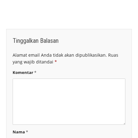
Tinggalkan Balasan
Alamat email Anda tidak akan dipublikasikan.
Ruas
yang wajib ditandai
*
Komentar
*
Nama
*