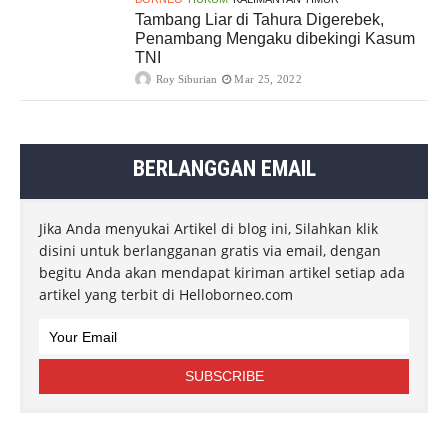
Tambang Liar di Tahura Digerebek,
Penambang Mengaku dibekingi Kasum
TNI
Roy Siburian
Mar 25, 2022
BERLANGGAN EMAIL
Jika Anda menyukai Artikel di blog ini, Silahkan klik
disini untuk berlangganan gratis via email, dengan
begitu Anda akan mendapat kiriman artikel setiap ada
artikel yang terbit di Helloborneo.com