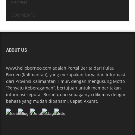
RECENT
COMMENTS
ABOUT US
www.helloborneo.com adalah Portal Berita dari Pulau
Borneo (Kalimantan), yang merupakan karya dan informasi
dari Provinsi Kalimantan Timur, dengan mengusung Motto
“Penyatu Keberagaman”, bertujuan untuk memberitakan
informasi seputar Borneo, dan sebagainya dikemas dengan
bahasa yang mudah dipahami, Cepat, Akurat.