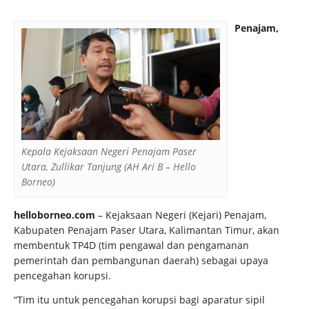
Penajam,
Kepala Kejaksaan Negeri Penajam Paser
Utara, Zullikar Tanjung (AH Ari B – Hello
Borneo)
helloborneo.com
– Kejaksaan Negeri (Kejari) Penajam,
Kabupaten Penajam Paser Utara, Kalimantan Timur, akan
membentuk TP4D (tim pengawal dan pengamanan
pemerintah dan pembangunan daerah) sebagai upaya
pencegahan korupsi.
“Tim itu untuk pencegahan korupsi bagi aparatur sipil