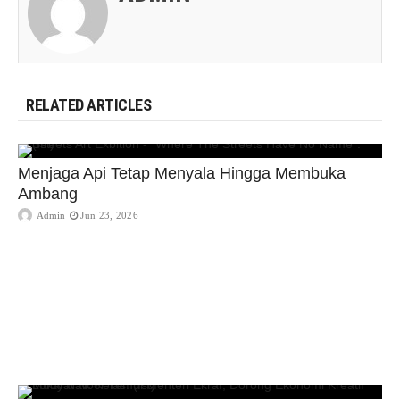
RELATED ARTICLES
Menjaga Api Tetap Menyala Hingga Membuka
Ambang
Admin
Jun 23, 2026