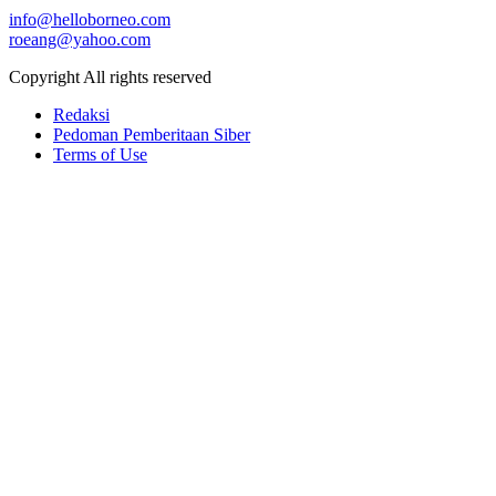
info@helloborneo.com
roeang@yahoo.com
Copyright All rights reserved
Redaksi
Pedoman Pemberitaan Siber
Terms of Use