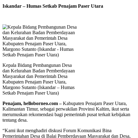
Iskandar – Humas Setkab Penajam Paser Utara
Kepala Bidang Pembangunan Desa
dan Kelurahan Badan Pemberdayaan
Masyarakat dan Pemerintah Desa
Kabupaten Penajam Paser Utara,
Margono Sutanto (Iskandar – Humas
Setkab Penajam Paser Utara)
Penajam, helloborneo.com –
Kabupaten Penajam Paser Utara,
Kalimantan Timur, sebagai perwakilan Provinsi Kaltim, ikut serta
merumuskan rekomendasi bagi pemerintah pusat terkait kebijakan
tentang desa.
“Kami ikut menghadiri diskusi Forum Komunikasi Bina
Pemerintahan Desa di Balai Pemberdayaan Masyarakat dan Desa,