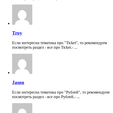
Troy
Если интересна тематика про "Ticket", то рекомендуем
посмотреть раздел - все про Ticket.- ...
Jason
Если интересна тематика про "Рублей", то рекомендуем
посмотреть раздел - все про Рублей.- ...