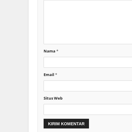
Nama
*
Email
*
Situs Web