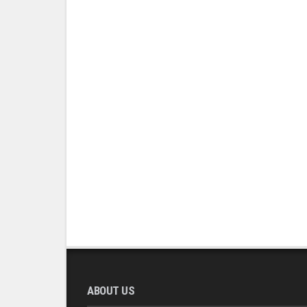
ABOUT US