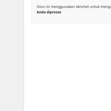
Situs ini menggunakan Akismet untuk meng
Anda diproses