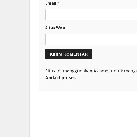
Email
*
Situs Web
Situs ini menggunakan Akismet untuk meng
Anda diproses