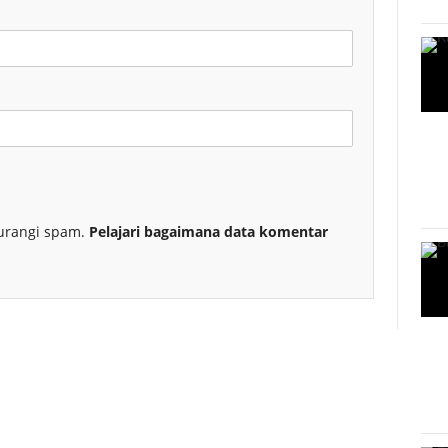
urangi spam.
Pelajari bagaimana data komentar