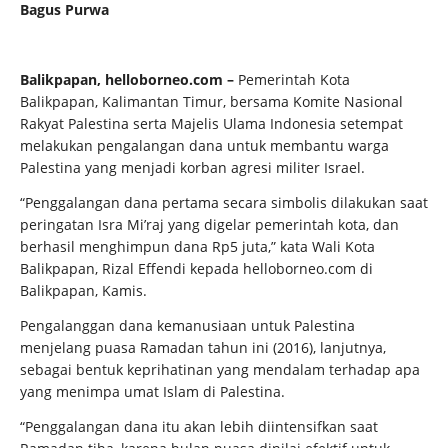
Bagus Purwa
Balikpapan, helloborneo.com –
Pemerintah Kota
Balikpapan, Kalimantan Timur, bersama Komite Nasional
Rakyat Palestina serta Majelis Ulama Indonesia setempat
melakukan pengalangan dana untuk membantu warga
Palestina yang menjadi korban agresi militer Israel.
“Penggalangan dana pertama secara simbolis dilakukan saat
peringatan Isra Mi’raj yang digelar pemerintah kota, dan
berhasil menghimpun dana Rp5 juta,” kata Wali Kota
Balikpapan, Rizal Effendi kepada helloborneo.com di
Balikpapan, Kamis.
Pengalanggan dana kemanusiaan untuk Palestina
menjelang puasa Ramadan tahun ini (2016), lanjutnya,
sebagai bentuk keprihatinan yang mendalam terhadap apa
yang menimpa umat Islam di Palestina.
“Penggalangan dana itu akan lebih diintensifkan saat