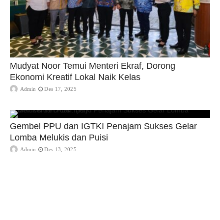
Mudyat Noor Temui Menteri Ekraf, Dorong
Ekonomi Kreatif Lokal Naik Kelas
Admin
Des 17, 2025
Gembel PPU dan IGTKI Penajam Sukses Gelar
Lomba Melukis dan Puisi
Admin
Des 13, 2025