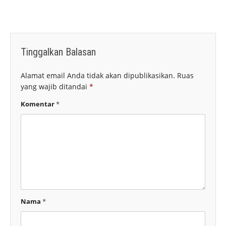
Tinggalkan Balasan
Alamat email Anda tidak akan dipublikasikan.
Ruas
yang wajib ditandai
*
Komentar
*
Nama
*