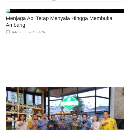
Menjaga Api Tetap Menyala Hingga Membuka
Ambang
Admin
Jun 23, 2026