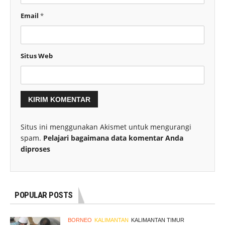
Email
*
Situs Web
Situs ini menggunakan Akismet untuk mengurangi
spam.
Pelajari bagaimana data komentar Anda
diproses
POPULAR POSTS
BORNEO
KALIMANTAN
KALIMANTAN TIMUR