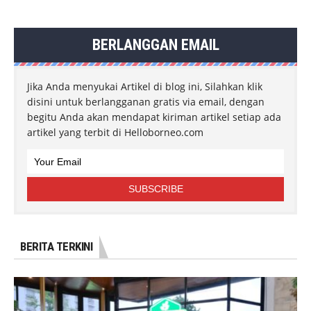
BERLANGGAN EMAIL
Jika Anda menyukai Artikel di blog ini, Silahkan klik
disini untuk berlangganan gratis via email, dengan
begitu Anda akan mendapat kiriman artikel setiap ada
artikel yang terbit di Helloborneo.com
BERITA TERKINI