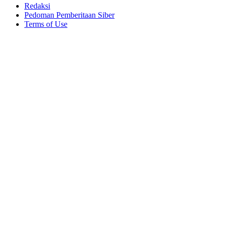
Redaksi
Pedoman Pemberitaan Siber
Terms of Use