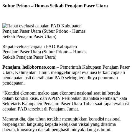
Subur Priono – Humas Setkab Penajam Paser Utara
Rapat eveluasi capaian PAD Kabupaten
Penajam Paser Utara (Subur Priono – Humas
Setkab Penajam Paser Utara)
Penajam, helloborneo.com –
Pemerintah Kabupaen Penajam Paser
Utara, Kalimantan Timur, menggelar rapat evaluasi terkait capaian
pendapatan asli daerah atau PAD seiring terjadinya penurunan
pendapatan.
“Kondisi ekonomi makro atau ekonomi nasional saat ini berada
dalam kondisi kisis, dan APBN Perubahan dianalisa kembali,” kata
Sekretaris Kabupaten Penajam Paser Utara Tohar saat rapat evaluasi
capaian PAD tersebut di Penajam, Jumat.
Menurut dia, dua tahun terakhir menunjukkan konsdisi nasional
berpengaruh langsung kepada kebijakan viskal yang diterima
daerah, khususnya daerah penghasil minyak dan gas bumi.