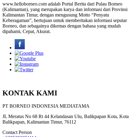
www.helloborneo.com adalah Portal Berita dari Pulau Borneo
(Kalimantan), yang merupakan karya dan informasi dari Provinsi
Kalimantan Timur, dengan mengusung Motto “Penyatu
Keberagaman”, bertujuan untuk memberitakan informasi seputar
Borneo, dan sebagainya dikemas dengan bahasa yang mudah
dipahami, Cepat, Akurat.
KONTAK KAMI
PT BORNEO INDONESIA MEDIATAMA
JL Meratus No 68 Rt 44 Kelandasan Ulu, Balikpapan Kota, Kota
Balikpapan, Kalimantan Timur, 76112
Contact Person