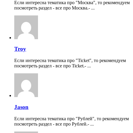
Если интересна тематика про "Москва", то рекомендуем
посмотреть раздел - все про Москва.- ...
Troy
Если интересна тематика про "Ticket", то рекомендуем
посмотреть раздел - все про Ticket.- ...
Jason
Если интересна тематика про "Рублей", то рекомендуем
посмотреть раздел - все про Рублей.- ...