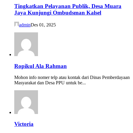
Tingkatkan Pelayanan Publik, Desa Muara
Jaya Kunjungi Ombudsman Kalsel
admin
Des 01, 2025
Ropikul Ala Rahman
Mohon info nomer telp atau kontak dari Dinas Pemberdayaan
Masyarakat dan Desa PPU untuk be...
Victoria