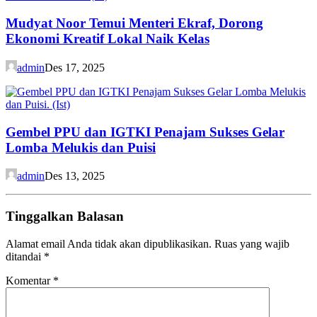
Mudyat Noor Temui Menteri Ekraf, Dorong
Ekonomi Kreatif Lokal Naik Kelas
admin
Des 17, 2025
Gembel PPU dan IGTKI Penajam Sukses Gelar
Lomba Melukis dan Puisi
admin
Des 13, 2025
Tinggalkan Balasan
Alamat email Anda tidak akan dipublikasikan.
Ruas yang wajib
ditandai
*
Komentar
*