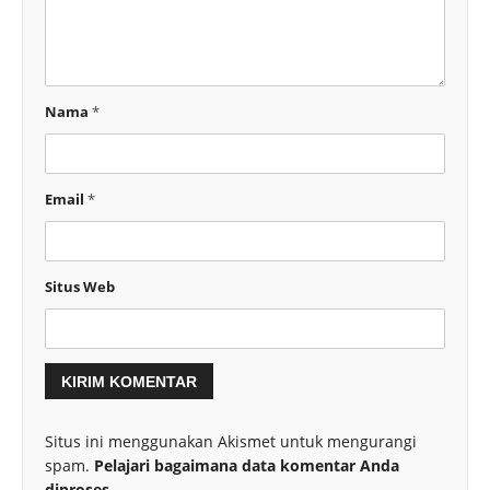
Nama
*
Email
*
Situs Web
Situs ini menggunakan Akismet untuk mengurangi
spam.
Pelajari bagaimana data komentar Anda
diproses