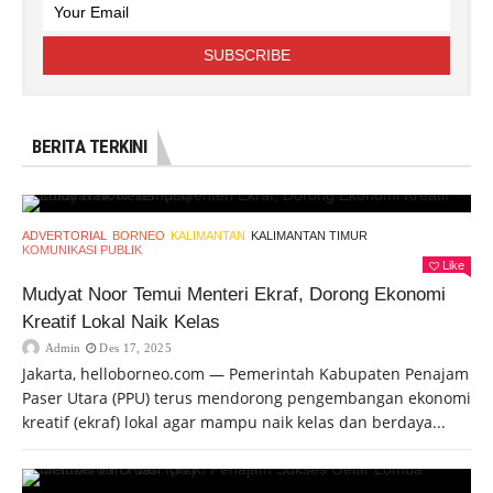
BERITA TERKINI
ADVERTORIAL
BORNEO
KALIMANTAN
KALIMANTAN TIMUR
KOMUNIKASI PUBLIK
Like
Mudyat Noor Temui Menteri Ekraf, Dorong Ekonomi
Kreatif Lokal Naik Kelas
Admin
Des 17, 2025
Jakarta, helloborneo.com — Pemerintah Kabupaten Penajam
Paser Utara (PPU) terus mendorong pengembangan ekonomi
kreatif (ekraf) lokal agar mampu naik kelas dan berdaya...