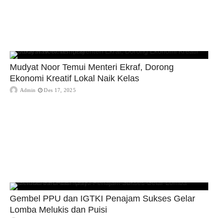
Mudyat Noor Temui Menteri Ekraf, Dorong
Ekonomi Kreatif Lokal Naik Kelas
Admin
Des 17, 2025
Gembel PPU dan IGTKI Penajam Sukses Gelar
Lomba Melukis dan Puisi