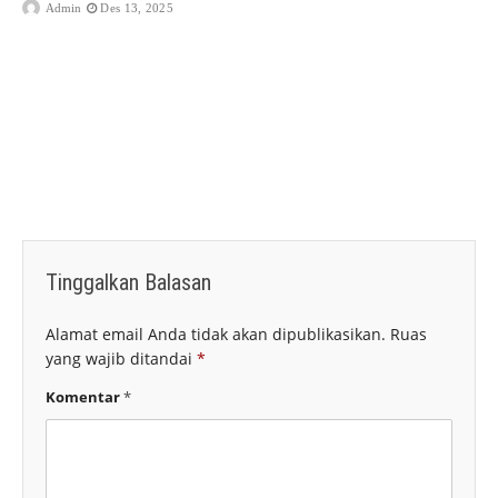
Admin
Des 13, 2025
Tinggalkan Balasan
Alamat email Anda tidak akan dipublikasikan.
Ruas
yang wajib ditandai
*
Komentar
*