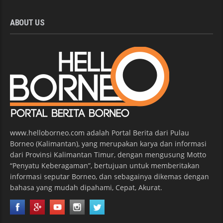
ABOUT US
www.helloborneo.com adalah Portal Berita dari Pulau
Borneo (Kalimantan), yang merupakan karya dan informasi
dari Provinsi Kalimantan Timur, dengan mengusung Motto
“Penyatu Keberagaman”, bertujuan untuk memberitakan
informasi seputar Borneo, dan sebagainya dikemas dengan
bahasa yang mudah dipahami, Cepat, Akurat.