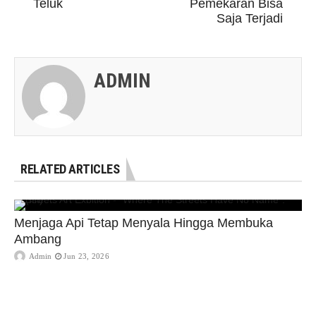
Teluk
Pemekaran Bisa
Saja Terjadi
ADMIN
RELATED ARTICLES
Menjaga Api Tetap Menyala Hingga Membuka
Ambang
Admin
Jun 23, 2026