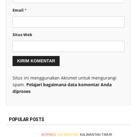
Email
*
Situs Web
Situs ini menggunakan Akismet untuk mengurangi
spam.
Pelajari bagaimana data komentar Anda
diproses
POPULAR POSTS
BORNEO
KALIMANTAN
KALIMANTAN TIMUR