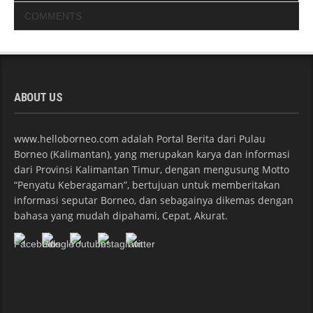
COMMENTS
ABOUT US
www.helloborneo.com adalah Portal Berita dari Pulau
Borneo (Kalimantan), yang merupakan karya dan informasi
dari Provinsi Kalimantan Timur, dengan mengusung Motto
“Penyatu Keberagaman”, bertujuan untuk memberitakan
informasi seputar Borneo, dan sebagainya dikemas dengan
bahasa yang mudah dipahami, Cepat, Akurat.