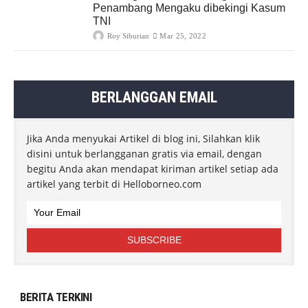
Penambang Mengaku dibekingi Kasum
TNI
Roy Siburian
Mar 25, 2022
BERLANGGAN EMAIL
Jika Anda menyukai Artikel di blog ini, Silahkan klik
disini untuk berlangganan gratis via email, dengan
begitu Anda akan mendapat kiriman artikel setiap ada
artikel yang terbit di Helloborneo.com
BERITA TERKINI