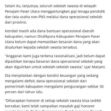
Selain itu, lanjutnya, seluruh sekolah swasta di wilayah
Penajam Paser Utara menggantungkan gaji tenaga pendidik
dan tata usaha non-PNS melalui dana operasional sekolah
dari provinsi.
Kendati masih ada dana bantuan operasional daerah
kabupaten, namun Disdikpora Kabupaten Penajam Paser
Utara belum dapat memastikan besaran dana yang akan
disalurkan kepada sekolah swasta tersebut.
“Anggaran kami juga terkena rasionalisasi, jadi belum dapat
dipastikan berapa besaran dana operasional sekolah yang
akan digulirkan untuk sekolah-sekolah swasta,” ujar Marjani.
Dia menjelaskan dengan kondisi keuangan yang sedang
mengalami defisit, dana operasional sekolah dari
pemerintah kabupaten mengalami pengurangan sekitar 30
persen dari tahun lalu.
“Diharapkan honorer di setiap sekolah swasta bisa sedikit
bersabar, kami telah sampaikan masalah gaji honorer