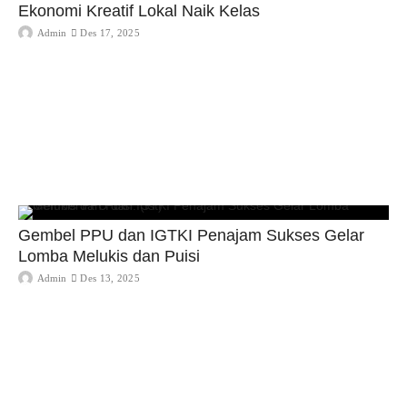
Ekonomi Kreatif Lokal Naik Kelas
Admin
Des 17, 2025
Gembel PPU dan IGTKI Penajam Sukses Gelar
Lomba Melukis dan Puisi
Admin
Des 13, 2025