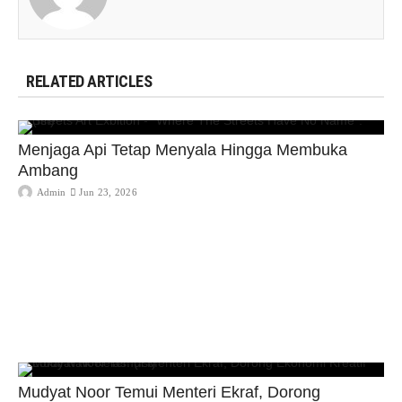
RELATED ARTICLES
Menjaga Api Tetap Menyala Hingga Membuka
Ambang
Admin
Jun 23, 2026
Mudyat Noor Temui Menteri Ekraf, Dorong