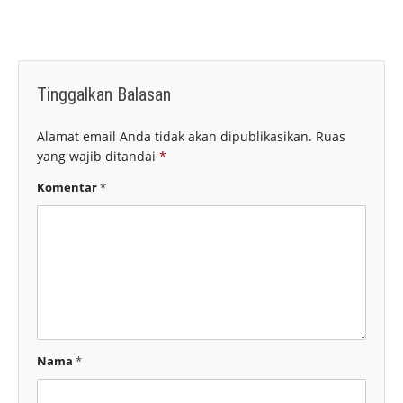
Tinggalkan Balasan
Alamat email Anda tidak akan dipublikasikan.
Ruas
yang wajib ditandai
*
Komentar
*
Nama
*