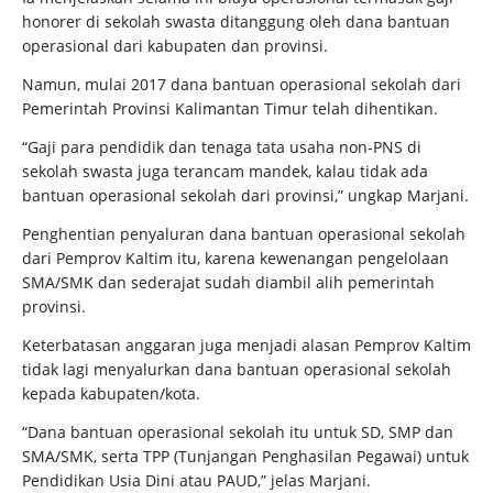
honorer di sekolah swasta ditanggung oleh dana bantuan
operasional dari kabupaten dan provinsi.
Namun, mulai 2017 dana bantuan operasional sekolah dari
Pemerintah Provinsi Kalimantan Timur telah dihentikan.
“Gaji para pendidik dan tenaga tata usaha non-PNS di
sekolah swasta juga terancam mandek, kalau tidak ada
bantuan operasional sekolah dari provinsi,” ungkap Marjani.
Penghentian penyaluran dana bantuan operasional sekolah
dari Pemprov Kaltim itu, karena kewenangan pengelolaan
SMA/SMK dan sederajat sudah diambil alih pemerintah
provinsi.
Keterbatasan anggaran juga menjadi alasan Pemprov Kaltim
tidak lagi menyalurkan dana bantuan operasional sekolah
kepada kabupaten/kota.
“Dana bantuan operasional sekolah itu untuk SD, SMP dan
SMA/SMK, serta TPP (Tunjangan Penghasilan Pegawai) untuk
Pendidikan Usia Dini atau PAUD,” jelas Marjani.