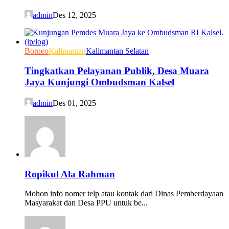
admin
Des 12, 2025
Borneo
Kalimantan
Kalimantan Selatan
Tingkatkan Pelayanan Publik, Desa Muara
Jaya Kunjungi Ombudsman Kalsel
admin
Des 01, 2025
Ropikul Ala Rahman
Mohon info nomer telp atau kontak dari Dinas Pemberdayaan
Masyarakat dan Desa PPU untuk be...