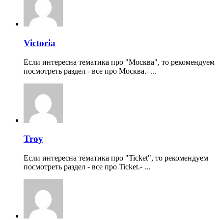
Victoria
Если интересна тематика про "Москва", то рекомендуем
посмотреть раздел - все про Москва.- ...
Troy
Если интересна тематика про "Ticket", то рекомендуем
посмотреть раздел - все про Ticket.- ...