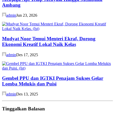
Ambang
admin
Jun 23, 2026
Mudyat Noor Temui Menteri Ekraf, Dorong
Ekonomi Kreatif Lokal Naik Kelas
admin
Des 17, 2025
Gembel PPU dan IGTKI Penajam Sukses Gelar
Lomba Melukis dan Puisi
admin
Des 13, 2025
Tinggalkan Balasan