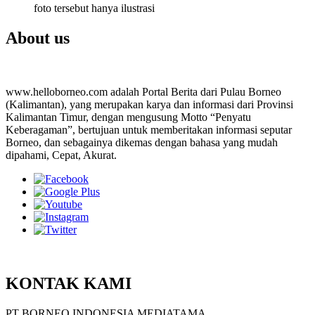
foto tersebut hanya ilustrasi
About us
www.helloborneo.com adalah Portal Berita dari Pulau Borneo
(Kalimantan), yang merupakan karya dan informasi dari Provinsi
Kalimantan Timur, dengan mengusung Motto “Penyatu
Keberagaman”, bertujuan untuk memberitakan informasi seputar
Borneo, dan sebagainya dikemas dengan bahasa yang mudah
dipahami, Cepat, Akurat.
KONTAK KAMI
PT BORNEO INDONESIA MEDIATAMA