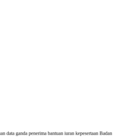
an data ganda penerima bantuan iuran kepesertaan Badan