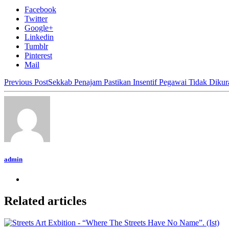
Facebook
Twitter
Google+
Linkedin
Tumblr
Pinterest
Mail
Previous Post
Sekkab Penajam Pastikan Insentif Pegawai Tidak Dikur
admin
Related articles