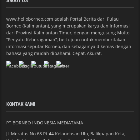
ABOUT US
www.helloborneo.com adalah Portal Berita dari Pulau
Borneo (Kalimantan), yang merupakan karya dan informasi
dari Provinsi Kalimantan Timur, dengan mengusung Motto
“Penyatu Keberagaman”, bertujuan untuk memberitakan
informasi seputar Borneo, dan sebagainya dikemas dengan
bahasa yang mudah dipahami, Cepat, Akurat.
KONTAK KAMI
PT BORNEO INDONESIA MEDIATAMA
JL Meratus No 68 Rt 44 Kelandasan Ulu, Balikpapan Kota,