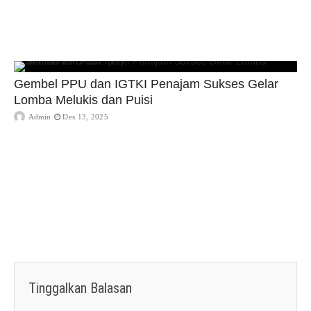
Gembel PPU dan IGTKI Penajam Sukses Gelar
Lomba Melukis dan Puisi
Admin
Des 13, 2025
Tinggalkan Balasan