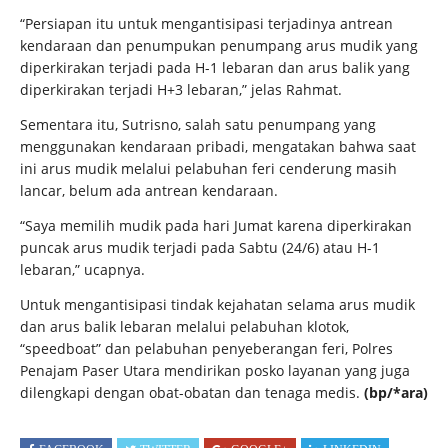
“Persiapan itu untuk mengantisipasi terjadinya antrean
kendaraan dan penumpukan penumpang arus mudik yang
diperkirakan terjadi pada H-1 lebaran dan arus balik yang
diperkirakan terjadi H+3 lebaran,” jelas Rahmat.
Sementara itu, Sutrisno, salah satu penumpang yang
menggunakan kendaraan pribadi, mengatakan bahwa saat
ini arus mudik melalui pelabuhan feri cenderung masih
lancar, belum ada antrean kendaraan.
“Saya memilih mudik pada hari Jumat karena diperkirakan
puncak arus mudik terjadi pada Sabtu (24/6) atau H-1
lebaran,” ucapnya.
Untuk mengantisipasi tindak kejahatan selama arus mudik
dan arus balik lebaran melalui pelabuhan klotok,
“speedboat” dan pelabuhan penyeberangan feri, Polres
Penajam Paser Utara mendirikan posko layanan yang juga
dilengkapi dengan obat-obatan dan tenaga medis.
(bp/*ara)