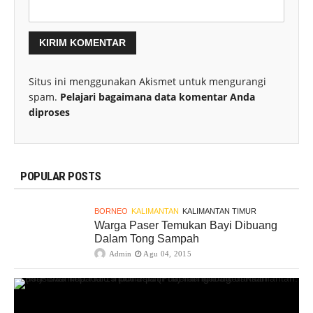
Situs ini menggunakan Akismet untuk mengurangi
spam.
Pelajari bagaimana data komentar Anda
diproses
POPULAR POSTS
BORNEO
KALIMANTAN
KALIMANTAN TIMUR
Warga Paser Temukan Bayi Dibuang
Dalam Tong Sampah
Admin
Agu 04, 2015