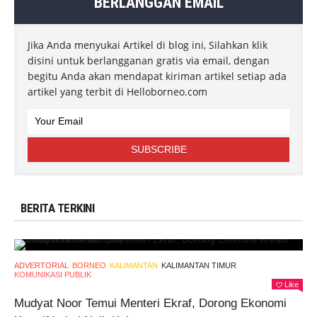
BERLANGGAN EMAIL
Jika Anda menyukai Artikel di blog ini, Silahkan klik
disini untuk berlangganan gratis via email, dengan
begitu Anda akan mendapat kiriman artikel setiap ada
artikel yang terbit di Helloborneo.com
BERITA TERKINI
ADVERTORIAL
BORNEO
KALIMANTAN
KALIMANTAN TIMUR
KOMUNIKASI PUBLIK
Like
Mudyat Noor Temui Menteri Ekraf, Dorong Ekonomi