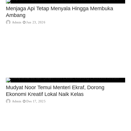
Menjaga Api Tetap Menyala Hingga Membuka
Ambang
Admin
Jun 23, 2026
Mudyat Noor Temui Menteri Ekraf, Dorong
Ekonomi Kreatif Lokal Naik Kelas
Admin
Des 17, 2025