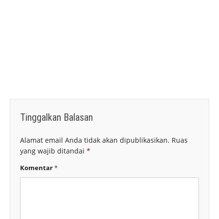
Tinggalkan Balasan
Alamat email Anda tidak akan dipublikasikan.
Ruas
yang wajib ditandai
*
Komentar
*