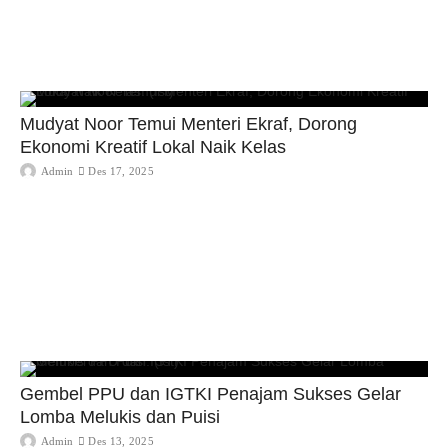
Mudyat Noor Temui Menteri Ekraf, Dorong
Ekonomi Kreatif Lokal Naik Kelas
Admin
Des 17, 2025
Gembel PPU dan IGTKI Penajam Sukses Gelar
Lomba Melukis dan Puisi
Admin
Des 13, 2025