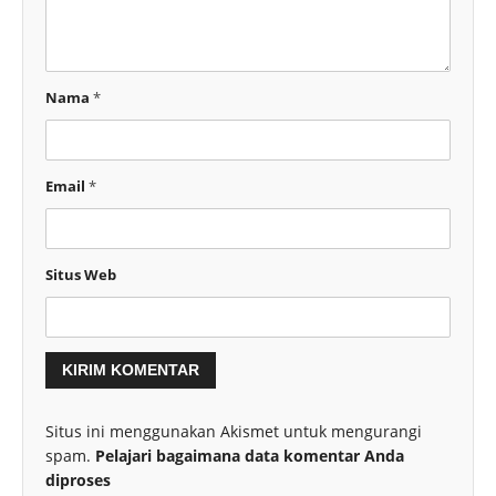
Nama
*
Email
*
Situs Web
Situs ini menggunakan Akismet untuk mengurangi
spam.
Pelajari bagaimana data komentar Anda
diproses