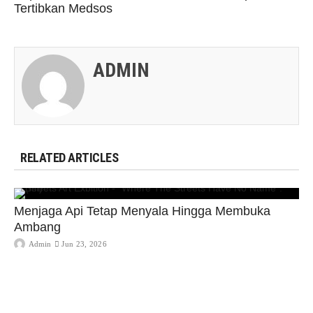
Tertibkan Medsos
ADMIN
RELATED ARTICLES
Menjaga Api Tetap Menyala Hingga Membuka
Ambang
Admin
Jun 23, 2026