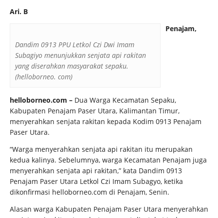
Ari. B
Penajam,
Dandim 0913 PPU Letkol Czi Dwi Imam
Subagiyo menunjukkan senjata api rakitan
yang diserahkan masyarakat sepaku.
(helloborneo. com)
helloborneo.com –
Dua Warga Kecamatan Sepaku,
Kabupaten Penajam Paser Utara, Kalimantan Timur,
menyerahkan senjata rakitan kepada Kodim 0913 Penajam
Paser Utara.
“Warga menyerahkan senjata api rakitan itu merupakan
kedua kalinya. Sebelumnya, warga Kecamatan Penajam juga
menyerahkan senjata api rakitan,” kata Dandim 0913
Penajam Paser Utara Letkol Czi Imam Subagyo, ketika
dikonfirmasi helloborneo.com di Penajam, Senin.
Alasan warga Kabupaten Penajam Paser Utara menyerahkan