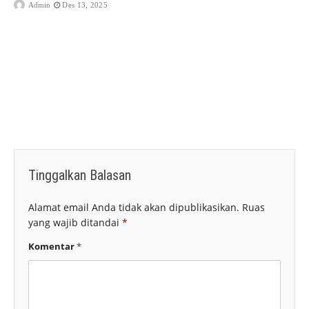
Admin
Des 13, 2025
Tinggalkan Balasan
Alamat email Anda tidak akan dipublikasikan.
Ruas
yang wajib ditandai
*
Komentar
*