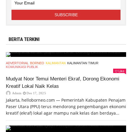
BERITA TERKINI
ADVERTORIAL
BORNEO
KALIMANTAN
KALIMANTAN TIMUR
KOMUNIKASI PUBLIK
Like
Mudyat Noor Temui Menteri Ekraf, Dorong Ekonomi
Kreatif Lokal Naik Kelas
Admin
Des 17, 2025
Jakarta, helloborneo.com — Pemerintah Kabupaten Penajam
Paser Utara (PPU) terus mendorong pengembangan ekonomi
kreatif (ekraf) lokal agar mampu naik kelas dan berdaya...