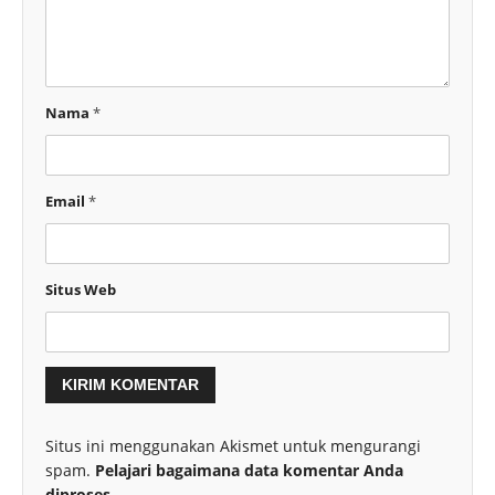
Nama
*
Email
*
Situs Web
Situs ini menggunakan Akismet untuk mengurangi
spam.
Pelajari bagaimana data komentar Anda
diproses