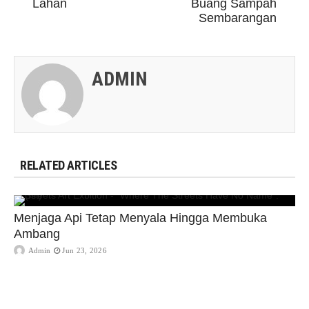
Lahan
Buang Sampah
Sembarangan
ADMIN
RELATED ARTICLES
Menjaga Api Tetap Menyala Hingga Membuka
Ambang
Admin
Jun 23, 2026