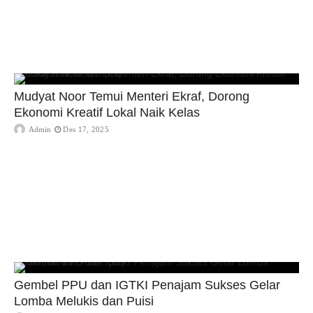
Mudyat Noor Temui Menteri Ekraf, Dorong
Ekonomi Kreatif Lokal Naik Kelas
Admin
Des 17, 2025
Gembel PPU dan IGTKI Penajam Sukses Gelar
Lomba Melukis dan Puisi