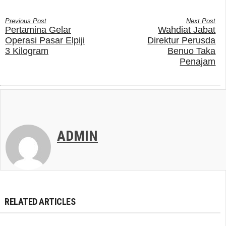
Previous Post
Next Post
Pertamina Gelar
Wahdiat Jabat
Operasi Pasar Elpiji
Direktur Perusda
3 Kilogram
Benuo Taka
Penajam
ADMIN
RELATED ARTICLES