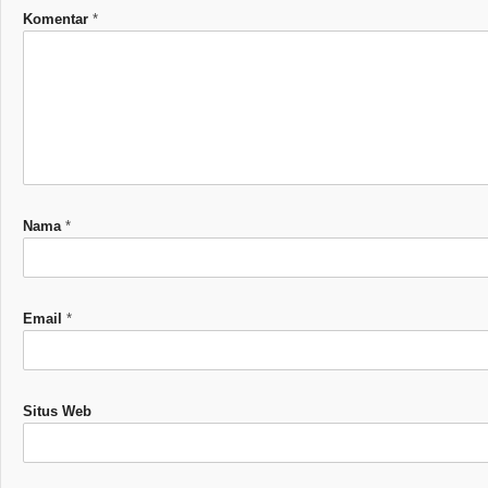
Komentar
*
Nama
*
Email
*
Situs Web