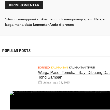
Situs ini menggunakan Akismet untuk mengurangi spam.
Pelajari
bagaimana data komentar Anda diproses
POPULAR POSTS
BORNEO
KALIMANTAN
KALIMANTAN TIMUR
Warga Paser Temukan Bayi Dibuang Da
Tong Sampah
Admin
Agu 04, 2015