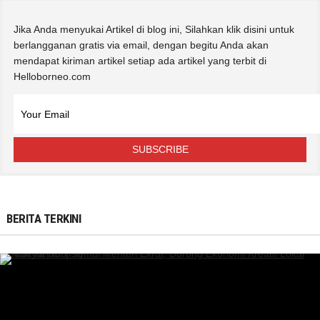
Jika Anda menyukai Artikel di blog ini, Silahkan klik disini untuk
berlangganan gratis via email, dengan begitu Anda akan
mendapat kiriman artikel setiap ada artikel yang terbit di
Helloborneo.com
BERITA TERKINI