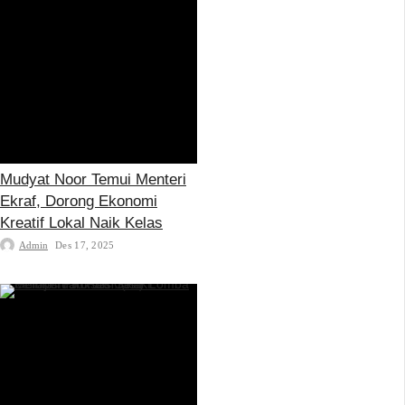
Mudyat Noor Temui Menteri
Ekraf, Dorong Ekonomi
Kreatif Lokal Naik Kelas
Admin
Des 17, 2025