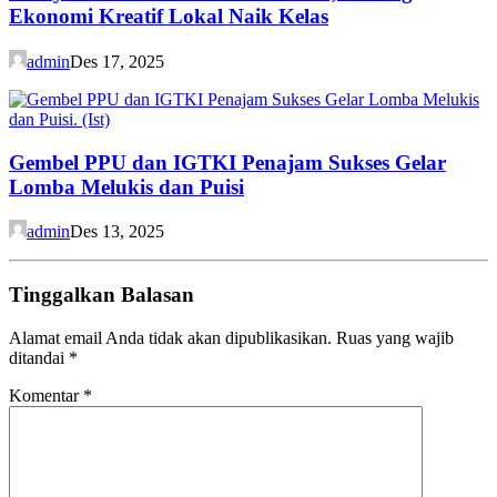
Ekonomi Kreatif Lokal Naik Kelas
admin
Des 17, 2025
Gembel PPU dan IGTKI Penajam Sukses Gelar
Lomba Melukis dan Puisi
admin
Des 13, 2025
Tinggalkan Balasan
Alamat email Anda tidak akan dipublikasikan.
Ruas yang wajib
ditandai
*
Komentar
*