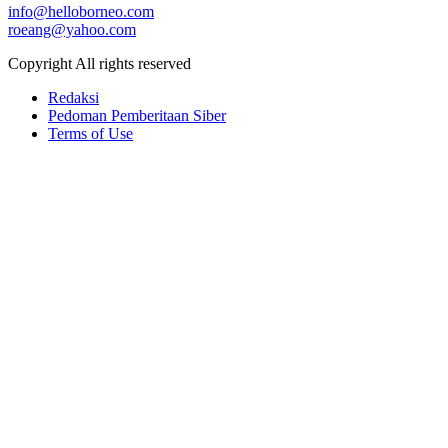
info@helloborneo.com
roeang@yahoo.com
Copyright All rights reserved
Redaksi
Pedoman Pemberitaan Siber
Terms of Use