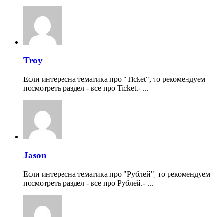
Troy
Если интересна тематика про "Ticket", то рекомендуем
посмотреть раздел - все про Ticket.- ...
Jason
Если интересна тематика про "Рублей", то рекомендуем
посмотреть раздел - все про Рублей.- ...