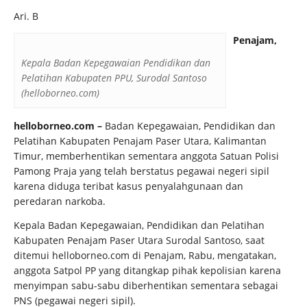
Ari. B
Penajam,
Kepala Badan Kepegawaian Pendidikan dan
Pelatihan Kabupaten PPU, Surodal Santoso
(helloborneo.com)
helloborneo.com –
Badan Kepegawaian, Pendidikan dan
Pelatihan Kabupaten Penajam Paser Utara, Kalimantan
Timur, memberhentikan sementara anggota Satuan Polisi
Pamong Praja yang telah berstatus pegawai negeri sipil
karena diduga teribat kasus penyalahgunaan dan
peredaran narkoba.
Kepala Badan Kepegawaian, Pendidikan dan Pelatihan
Kabupaten Penajam Paser Utara Surodal Santoso, saat
ditemui helloborneo.com di Penajam, Rabu, mengatakan,
anggota Satpol PP yang ditangkap pihak kepolisian karena
menyimpan sabu-sabu diberhentikan sementara sebagai
PNS (pegawai negeri sipil).