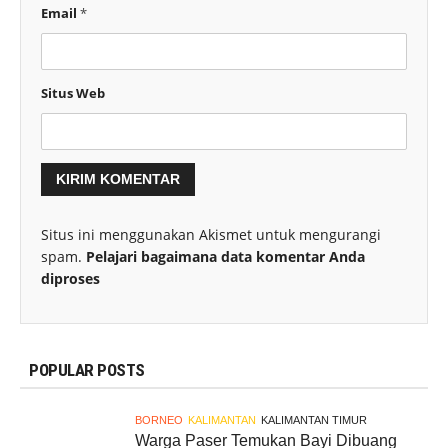
Email
*
Situs Web
Situs ini menggunakan Akismet untuk mengurangi
spam.
Pelajari bagaimana data komentar Anda
diproses
POPULAR POSTS
BORNEO
KALIMANTAN
KALIMANTAN TIMUR
Warga Paser Temukan Bayi Dibuang