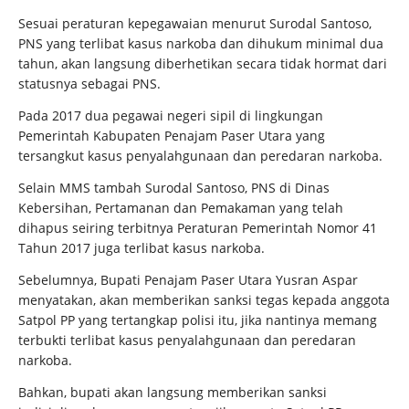
Sesuai peraturan kepegawaian menurut Surodal Santoso,
PNS yang terlibat kasus narkoba dan dihukum minimal dua
tahun, akan langsung diberhetikan secara tidak hormat dari
statusnya sebagai PNS.
Pada 2017 dua pegawai negeri sipil di lingkungan
Pemerintah Kabupaten Penajam Paser Utara yang
tersangkut kasus penyalahgunaan dan peredaran narkoba.
Selain MMS tambah Surodal Santoso, PNS di Dinas
Kebersihan, Pertamanan dan Pemakaman yang telah
dihapus seiring terbitnya Peraturan Pemerintah Nomor 41
Tahun 2017 juga terlibat kasus narkoba.
Sebelumnya, Bupati Penajam Paser Utara Yusran Aspar
menyatakan, akan memberikan sanksi tegas kepada anggota
Satpol PP yang tertangkap polisi itu, jika nantinya memang
terbukti terlibat kasus penyalahgunaan dan peredaran
narkoba.
Bahkan, bupati akan langsung memberikan sanksi