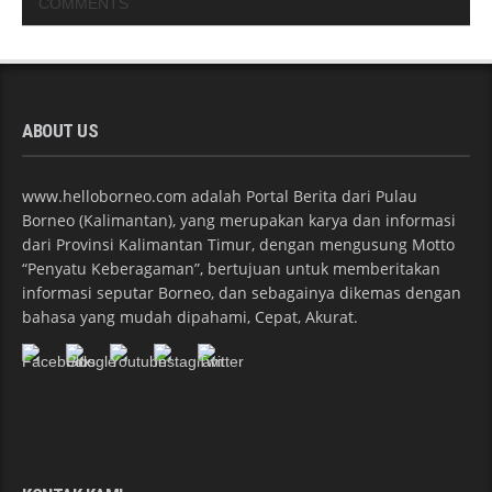
COMMENTS
ABOUT US
www.helloborneo.com adalah Portal Berita dari Pulau
Borneo (Kalimantan), yang merupakan karya dan informasi
dari Provinsi Kalimantan Timur, dengan mengusung Motto
“Penyatu Keberagaman”, bertujuan untuk memberitakan
informasi seputar Borneo, dan sebagainya dikemas dengan
bahasa yang mudah dipahami, Cepat, Akurat.