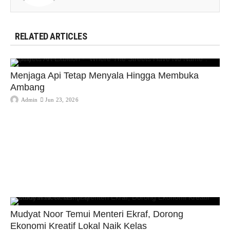
RELATED ARTICLES
Menjaga Api Tetap Menyala Hingga Membuka
Ambang
Admin
Jun 23, 2026
Mudyat Noor Temui Menteri Ekraf, Dorong
Ekonomi Kreatif Lokal Naik Kelas