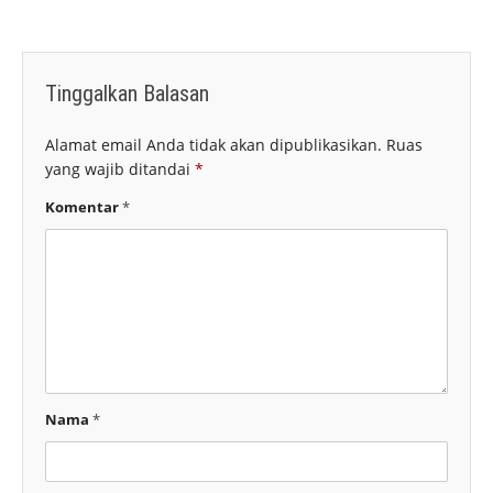
Tinggalkan Balasan
Alamat email Anda tidak akan dipublikasikan.
Ruas
yang wajib ditandai
*
Komentar
*
Nama
*