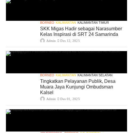
BORNEO
KALIMANTAN
KALIMANTAN TIMUR
SKK Migas Hadir sebagai Narasumber
Kelas Inspirasi di SRT 24 Samarinda
Admin
Des 12, 2025
BORNEO
KALIMANTAN
KALIMANTAN SELATAN
Tingkatkan Pelayanan Publik, Desa
Muara Jaya Kunjungi Ombudsman
Kalsel
Admin
Des 01, 2025