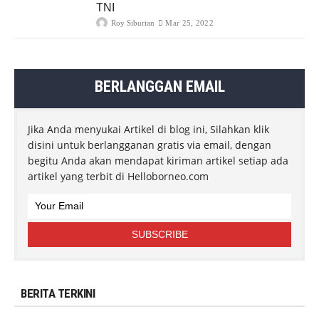
TNI
Roy Siburian
Mar 25, 2022
BERLANGGAN EMAIL
Jika Anda menyukai Artikel di blog ini, Silahkan klik
disini untuk berlangganan gratis via email, dengan
begitu Anda akan mendapat kiriman artikel setiap ada
artikel yang terbit di Helloborneo.com
BERITA TERKINI