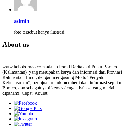
admin
foto tersebut hanya ilustrasi
About us
www.helloborneo.com adalah Portal Berita dari Pulau Borneo
(Kalimantan), yang merupakan karya dan informasi dari Provinsi
Kalimantan Timur, dengan mengusung Motto “Penyatu
Keberagaman”, bertujuan untuk memberitakan informasi seputar
Borneo, dan sebagainya dikemas dengan bahasa yang mudah
dipahami, Cepat, Akurat.