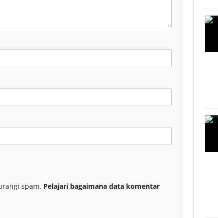
urangi spam.
Pelajari bagaimana data komentar