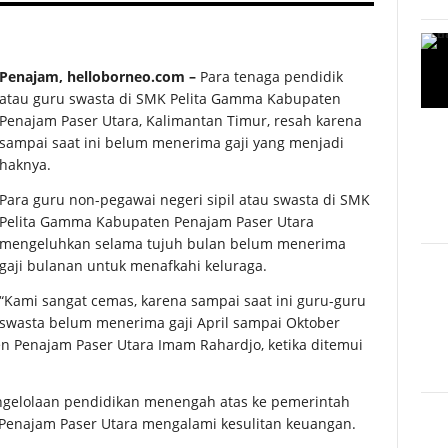
Penajam, helloborneo.com –
Para tenaga pendidik
atau guru swasta di SMK Pelita Gamma Kabupaten
Penajam Paser Utara, Kalimantan Timur, resah karena
sampai saat ini belum menerima gaji yang menjadi
haknya.
Para guru non-pegawai negeri sipil atau swasta di SMK
Pelita Gamma Kabupaten Penajam Paser Utara
mengeluhkan selama tujuh bulan belum menerima
gaji bulanan untuk menafkahi keluraga.
“Kami sangat cemas, karena sampai saat ini guru-guru
swasta belum menerima gaji April sampai Oktober
n Penajam Paser Utara Imam Rahardjo, ketika ditemui
ngelolaan pendidikan menengah atas ke pemerintah
 Penajam Paser Utara mengalami kesulitan keuangan.