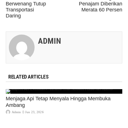
Berwenang Tutup
Penajam Diberikan
Transportasi
Merata 60 Persen
Daring
ADMIN
RELATED ARTICLES
Menjaga Api Tetap Menyala Hingga Membuka
Ambang
Admin
Jun 23, 2026