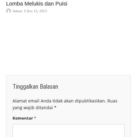
Lomba Melukis dan Puisi
Admin
Des 13, 2025
Tinggalkan Balasan
Alamat email Anda tidak akan dipublikasikan.
Ruas
yang wajib ditandai
*
Komentar
*