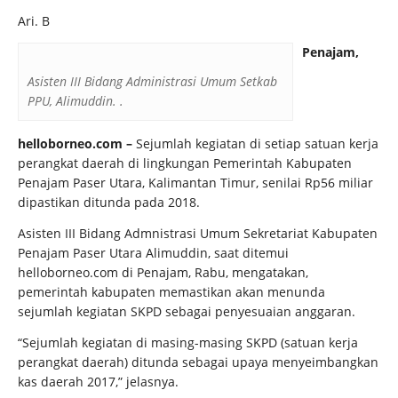
Ari. B
Penajam,
Asisten III Bidang Administrasi Umum Setkab
PPU, Alimuddin. .
helloborneo.com –
Sejumlah kegiatan di setiap satuan kerja
perangkat daerah di lingkungan Pemerintah Kabupaten
Penajam Paser Utara, Kalimantan Timur, senilai Rp56 miliar
dipastikan ditunda pada 2018.
Asisten III Bidang Admnistrasi Umum Sekretariat Kabupaten
Penajam Paser Utara Alimuddin, saat ditemui
helloborneo.com di Penajam, Rabu, mengatakan,
pemerintah kabupaten memastikan akan menunda
sejumlah kegiatan SKPD sebagai penyesuaian anggaran.
“Sejumlah kegiatan di masing-masing SKPD (satuan kerja
perangkat daerah) ditunda sebagai upaya menyeimbangkan
kas daerah 2017,” jelasnya.