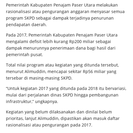
Pemerintah Kabupaten Penajam Paser Utara melakukan
rasionalisasi atau pengurangan anggaran menyasar semua
program SKPD sebagai dampak terjadinya penurunan
pendapatan daerah.
Pada 2017, Pemerintah Kabupaten Penajam Paser Utara
mengalami defisit lebih kurang Rp200 miliar sebagai
dampak menurunnya penerimaan dana bagi hasil dari
pemerintah pusat.
Total nilai program atau kegiatan yang ditunda tersebut,
menurut Alimuddin, mencapai sekitar Rp56 miliar yang
tersebar di masing-masing SKPD.
“Untuk kegiatan 2017 yang ditunda pada 2018 itu bervariasi,
mulai dari perjalanan dinas SKPD hingga pembangunan
infrastruktur,” ungkapnya.
Kegiatan yang belum dilaksanakan dan dinilai belum
prioritas, lanjut Alimuddin, dipastikan akan masuk daftar
rasionalisasi atau pengurangan pada 2017.