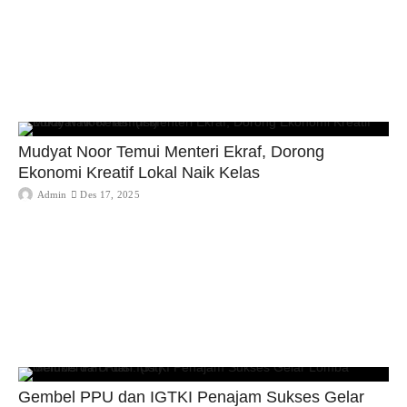
Mudyat Noor Temui Menteri Ekraf, Dorong
Ekonomi Kreatif Lokal Naik Kelas
Admin
Des 17, 2025
Gembel PPU dan IGTKI Penajam Sukses Gelar