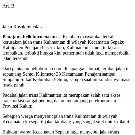
Ari. B
Jalan Rusak Sepaku.
Penajam, helloborneo.com
–
Keluhan masyarakat terkait
kerusakan jalan trans Kalimantan di wilayah Kecamatan Sepaku,
Kabupaten Penajam Paser Utara, Kalimantan Timur, terkesan
terabaikan, terbukti hingga kini pemerintah tidak juga memperbaiki
jalan tersebut.
Dari pantauan helloborneo.com di lapangan, Jumat, terlihat jalan di
sepanjang Semoi Kilometer 38 Kecamatan Penajam sampai
Simpang Silkar Kelurahan Petung, sampai saat ini kondisinya masih
rusak parah.
Padahal jalan trans Kalimantan itu merupakan salah satu akses
transportasi sangat penting dalam menunjang perekonomian
Provinsi Kaltim.
Sebagian warga menyebut jalan trans Kalimantan di wilayah
Kecamatan itu seperti jalan tambang yang sangat sulit untuk dilalui.
Bahkan, warga Kecamatan Sepaku juga menyebut jalan trans