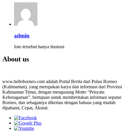
admin
foto tersebut hanya ilustrasi
About us
www.helloborneo.com adalah Portal Berita dari Pulau Borneo
(Kalimantan), yang merupakan karya dan informasi dari Provinsi
Kalimantan Timur, dengan mengusung Motto “Penyatu
Keberagaman”, bertujuan untuk memberitakan informasi seputar
Borneo, dan sebagainya dikemas dengan bahasa yang mudah
dipahami, Cepat, Akurat.