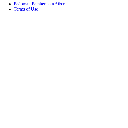
Pedoman Pemberitaan Siber
Terms of Use