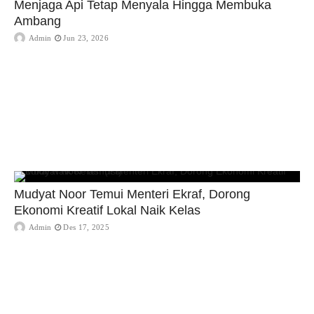
Menjaga Api Tetap Menyala Hingga Membuka
Ambang
Admin
Jun 23, 2026
Mudyat Noor Temui Menteri Ekraf, Dorong
Ekonomi Kreatif Lokal Naik Kelas
Admin
Des 17, 2025