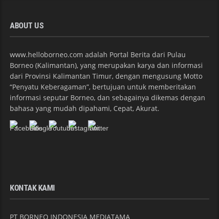
ABOUT US
www.helloborneo.com adalah Portal Berita dari Pulau
Borneo (Kalimantan), yang merupakan karya dan informasi
dari Provinsi Kalimantan Timur, dengan mengusung Motto
“Penyatu Keberagaman”, bertujuan untuk memberitakan
informasi seputar Borneo, dan sebagainya dikemas dengan
bahasa yang mudah dipahami, Cepat, Akurat.
KONTAK KAMI
PT BORNEO INDONESIA MEDIATAMA