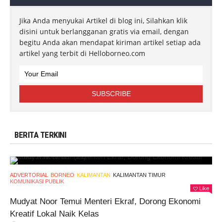
Jika Anda menyukai Artikel di blog ini, Silahkan klik
disini untuk berlangganan gratis via email, dengan
begitu Anda akan mendapat kiriman artikel setiap ada
artikel yang terbit di Helloborneo.com
BERITA TERKINI
ADVERTORIAL
BORNEO
KALIMANTAN
KALIMANTAN TIMUR
KOMUNIKASI PUBLIK
Like
Mudyat Noor Temui Menteri Ekraf, Dorong Ekonomi
Kreatif Lokal Naik Kelas