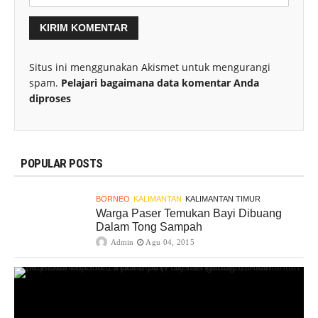
Situs ini menggunakan Akismet untuk mengurangi
spam.
Pelajari bagaimana data komentar Anda
diproses
POPULAR POSTS
BORNEO
KALIMANTAN
KALIMANTAN TIMUR
Warga Paser Temukan Bayi Dibuang
Dalam Tong Sampah
Admin
Agu 04, 2015